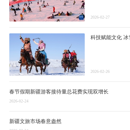
2026-02-27
科技赋能文化 
2026-02-26
春节假期新疆游客接待量总花费实现双增长
2026-02-24
新疆文旅市场春意盎然