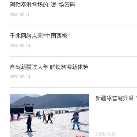
阿勒泰滑雪场的“暖”场密码
2026-02-11
千兆网络点亮“中国西极”
2026-02-10
自驾新疆过大年 解锁旅游新体验
2026-02-10
新疆冰雪游升温 
2026-02-10