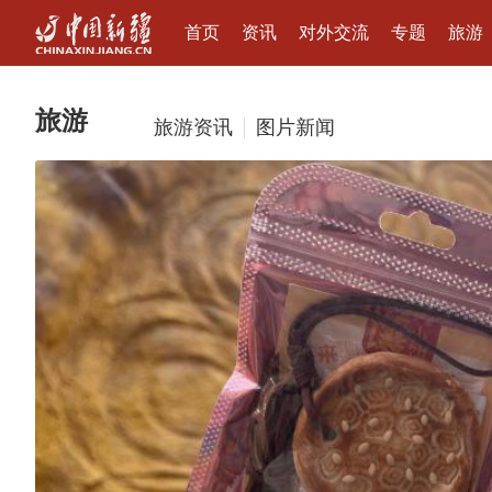
首页
资讯
对外交流
专题
旅游
旅游
旅游资讯
图片新闻