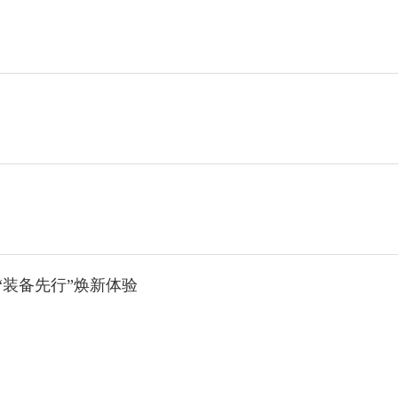
“装备先行”焕新体验