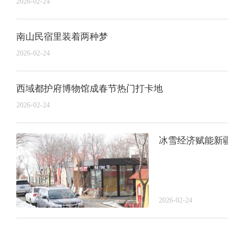
2026-02-24
南山民宿里装着两种梦
2026-02-24
西域都护府博物馆成春节热门打卡地
2026-02-24
冰雪经济赋能新
2026-02-24