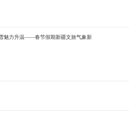
冰雪魅力升温——春节假期新疆文旅气象新