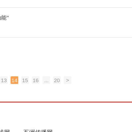
能”
13
14
15
16
...
20
>