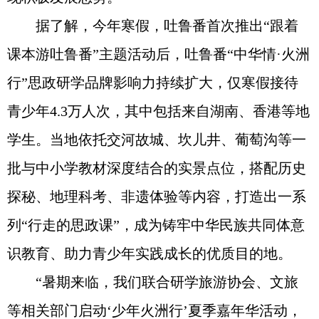
据了解，今年寒假，吐鲁番首次推出“跟着
课本游吐鲁番”主题活动后，吐鲁番“中华情·火洲
行”思政研学品牌影响力持续扩大，仅寒假接待
青少年4.3万人次，其中包括来自湖南、香港等地
学生。当地依托交河故城、坎儿井、葡萄沟等一
批与中小学教材深度结合的实景点位，搭配历史
探秘、地理科考、非遗体验等内容，打造出一系
列“行走的思政课”，成为铸牢中华民族共同体意
识教育、助力青少年实践成长的优质目的地。
“暑期来临，我们联合研学旅游协会、文旅
等相关部门启动‘少年火洲行’夏季嘉年华活动，