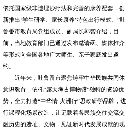
依托国家级非遗埋沙疗法和完善的康养配套，创
新推出‘学生研学、家长康养’特色出行模式。”吐
鲁番市教育局党组成员、副局长郭智介绍，目
前，当地教育部门已通过发布邀请函、媒体推介
等形式向全国各地广大师生、亲子家庭发出邀
约。
近年来，吐鲁番市聚焦铸牢中华民族共同体
意识教育，依托“露天考古博物馆”独特的资源优
势，全力打造“中华情·火洲行”思政研学品牌，进
行课程化场景改造，让记载着各民族交往交流交
融历史的遗址、文物，见证新时代发展成就的现