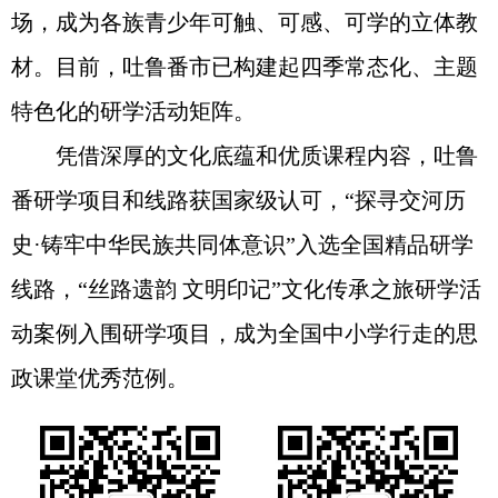
场，成为各族青少年可触、可感、可学的立体教
材。目前，吐鲁番市已构建起四季常态化、主题
特色化的研学活动矩阵。
凭借深厚的文化底蕴和优质课程内容，吐鲁
番研学项目和线路获国家级认可，“探寻交河历
史·铸牢中华民族共同体意识”入选全国精品研学
线路，“丝路遗韵 文明印记”文化传承之旅研学活
动案例入围研学项目，成为全国中小学行走的思
政课堂优秀范例。