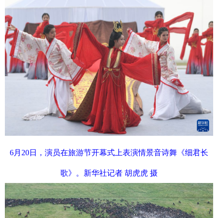
6月20日，演员在旅游节开幕式上表演情景音诗舞《细君长
歌》。新华社记者 胡虎虎 摄