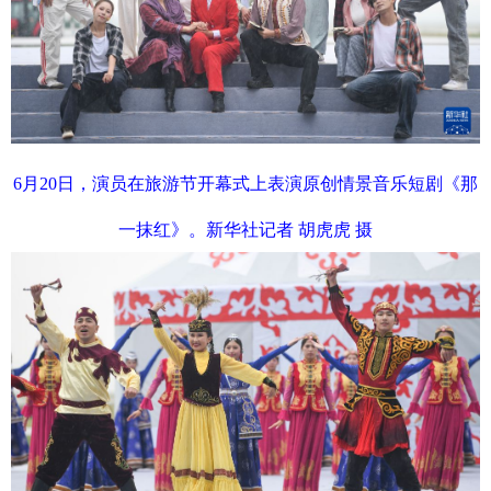
6月20日，演员在旅游节开幕式上表演原创情景音乐短剧《那
一抹红》。新华社记者 胡虎虎 摄