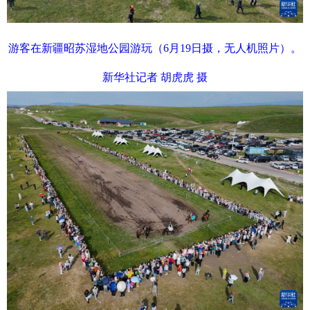
游客在新疆昭苏湿地公园游玩（6月19日摄，无人机照片）。
新华社记者 胡虎虎 摄