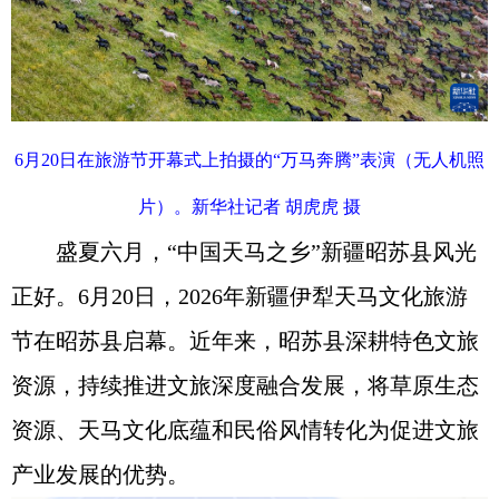
6月20日在旅游节开幕式上拍摄的“万马奔腾”表演（无人机照
片）。新华社记者 胡虎虎 摄
盛夏六月，“中国天马之乡”新疆昭苏县风光
正好。6月20日，2026年新疆伊犁天马文化旅游
节在昭苏县启幕。近年来，昭苏县深耕特色文旅
资源，持续推进文旅深度融合发展，将草原生态
资源、天马文化底蕴和民俗风情转化为促进文旅
产业发展的优势。