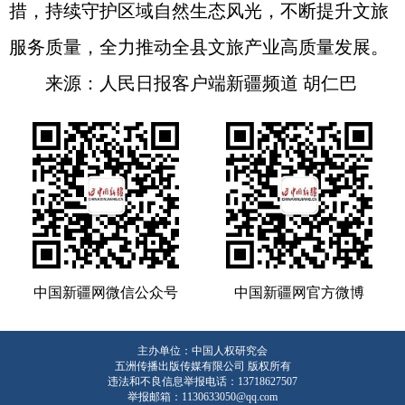
措，持续守护区域自然生态风光，不断提升文旅
服务质量，全力推动全县文旅产业高质量发展。
来源：人民日报客户端新疆频道 胡仁巴
中国新疆网微信公众号
中国新疆网官方微博
主办单位：中国人权研究会
五洲传播出版传媒有限公司 版权所有
违法和不良信息举报电话：13718627507
举报邮箱：1130633050@qq.com