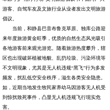
游客、自驾车友及文旅行业从业者发出文明旅游
倡议。
当前，和静县巴音布鲁克草原、独库公路迎
来年度旅游黄金旺季，优质的自然生态风光吸引
各地游客前来观光游览。随着旅游热度攀升，辖
区也出现破坏植被地貌、乱扔垃圾、污染环境等
不文明现象，尤其是无人机违规“黑飞”行为多发
频发，扰乱低空安全秩序，滋生各类安全隐患。
如，近期当地发生牧民家养幼马因游客无人机受
到惊扰致死事件，凸显无人机违规飞行现实危
害。