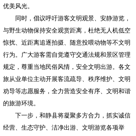
优美风光。
同时，倡议呼吁游客文明观景、安静游览，
与野生动物保持安全观赏距离，杜绝无人机低空
惊扰、近距离追逐拍摄、随意投喂动物等不文明
行为。广大游客需自觉遵守交通法规和景区管理
规定，尊重当地民俗风情，安全文明出游。各文
旅从业单位主动开展客流疏导、秩序维护、文明
劝导等志愿服务，全力营造安全有序、文明和谐
的旅游环境。
下一步，和静县将凝聚多方合力，抓实诚信
经营、生态守护、洁净出游、文明游览各项举