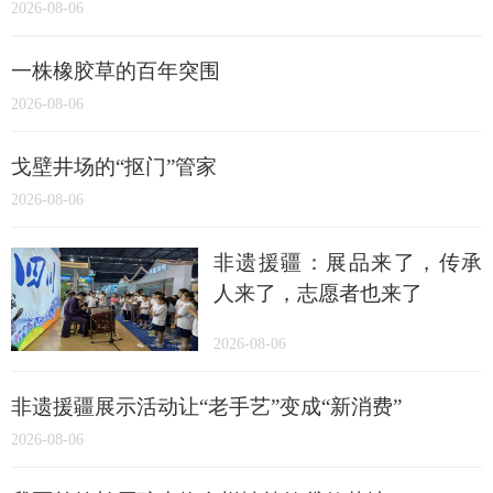
2026-08-06
一株橡胶草的百年突围
2026-08-06
戈壁井场的“抠门”管家
2026-08-06
非遗援疆：展品来了，传承
人来了，志愿者也来了
2026-08-06
非遗援疆展示活动让“老手艺”变成“新消费”
2026-08-06