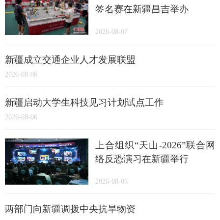
签名赛在新疆昌吉举办
2026-08-07
新疆成立交通企业人才发展联盟
2026-08-06
新疆启动大学生科技见习计划试点工作
2026-08-06
上合组织“天山-2026”联合网
络反恐演习在新疆举行
2026-08-06
两部门向新疆调拨中央抗旱物资