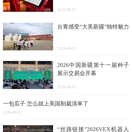
2026-08-07
台青感受“大美新疆”独特魅力
2026-08-07
2026中国新疆第十一届种子
展示交易会开幕
2026-08-07
一包瓜子 怎么就上美国制裁清单了
2026-08-07
“丝路链接”2026VEX机器人