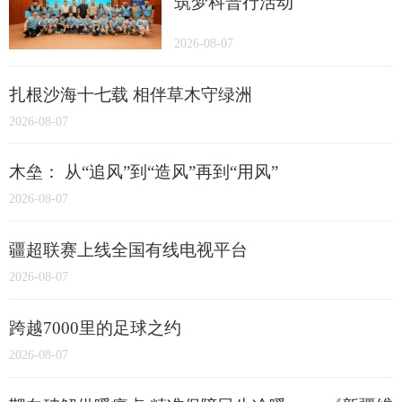
筑梦科普行活动
2026-08-07
扎根沙海十七载 相伴草木守绿洲
2026-08-07
木垒： 从“追风”到“造风”再到“用风”
2026-08-07
疆超联赛上线全国有线电视平台
2026-08-07
跨越7000里的足球之约
2026-08-07