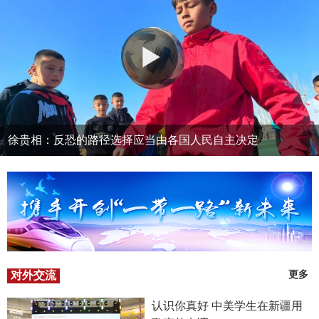
徐贵相：反恐的路径选择应当由各国人民自主决定
对外交流
更多
认识你真好 中美学生在新疆用