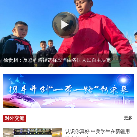
徐贵相：反恐的路径选择应当由各国人民自主决定
对外交流
更多
认识你真好 中美学生在新疆用