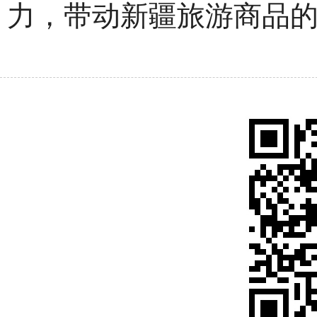
力，带动新疆旅游商品的