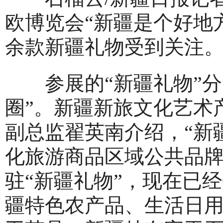
欧博览会“新疆是个好地方
余款新疆礼物受到关注
参展的“新疆礼物”分
圈”。新疆新旅文化艺术
副总监翟英南介绍，“新
化旅游商品区域公共品牌
驻“新疆礼物”，现在已经
疆特色农产品、生活日