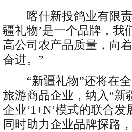
喀什新投鸽业有限责任
疆礼物’是一个品牌，我
高公司农产品质量，向
奋进。”
“新疆礼物”还将在全
旅游商品企业，纳入“新疆
企业‘1+N’模式的联合发
同时助力企业品牌探路