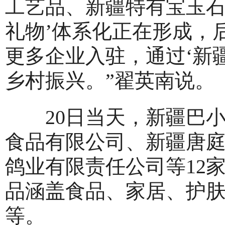
工艺品、新疆特有宝玉石
礼物’体系化正在形成，
更多企业入驻，通过‘新
乡村振兴。”翟英南说。
20日当天，新疆巴小
食品有限公司、新疆唐
鸽业有限责任公司等12
品涵盖食品、家居、护
等。