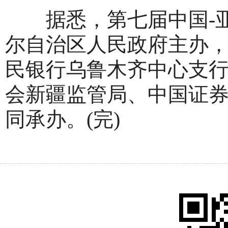
据悉，第七届中国-亚
尔自治区人民政府主办
民银行乌鲁木齐中心支
会新疆监管局、中国证
同承办。(完)