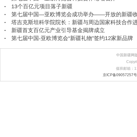
13个百亿元项目落子新疆
第七届中国—亚欧博览会成功举办——开放的新疆
塔吉克斯坦科学院院长：新疆与周边国家科技合作
新疆首支百亿元产业引导基金揭牌成立
第七届中国-亚欧博览会“新疆礼物”签约12家新品牌
中国新疆网
Copyr
值班邮箱：11
京ICP备09057257号