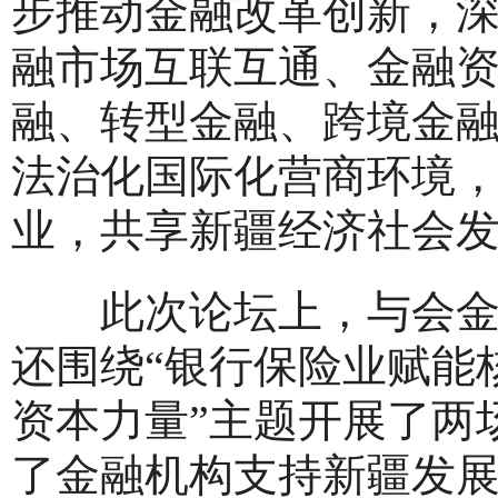
步推动金融改革创新，
融市场互联互通、金融
融、转型金融、跨境金
法治化国际化营商环境
业，共享新疆经济社会
此次论坛上，与会金融
还围绕“银行保险业赋能
资本力量”主题开展了两
了金融机构支持新疆发