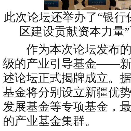
此次论坛还举办了“银行
区建设贡献资本力量”
作为本次论坛发布的重
级的产业引导基金——
述论坛正式揭牌成立。
基金将分别设立新疆优
发展基金等专项基金，最
的产业基金集群。