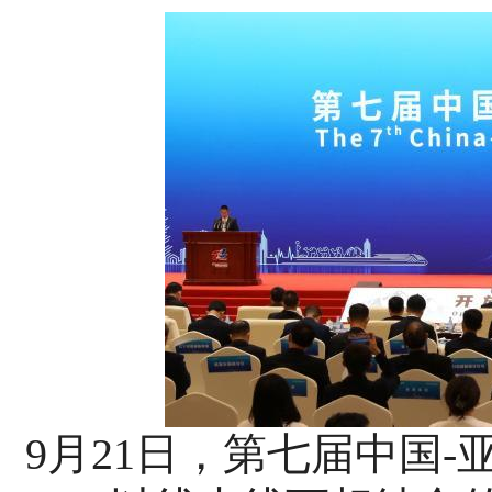
9月21日，第七届中国