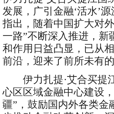
发展，广引金融‘活水’
指出，随着中国扩大对外
一路”不断深入推进，新
和作用日益凸显，已从
前沿，迎来了前所未有
伊力扎提·艾合买提江
心区区域金融中心建设，
疆”，鼓励国内外各类金