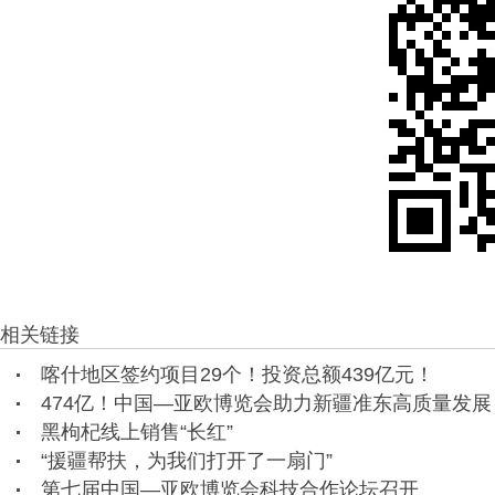
相关链接
喀什地区签约项目29个！投资总额439亿元！
474亿！中国—亚欧博览会助力新疆准东高质量发展
黑枸杞线上销售“长红”
“援疆帮扶，为我们打开了一扇门”
第七届中国—亚欧博览会科技合作论坛召开