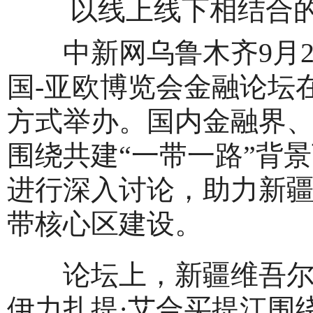
以线上线下相结合
中新网乌鲁木齐9月21日
国-亚欧博览会金融论坛
方式举办。国内金融界
围绕共建“一带一路”背
进行深入讨论，助力新
带核心区建设。
论坛上，新疆维吾尔自
伊力扎提·艾合买提江围