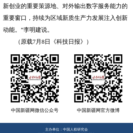
新创业的重要策源地、对外输出数字服务能力的
重要窗口，持续为区域新质生产力发展注入创新
动能。”李明建说。
（原载7月8日《科技日报》）
中国新疆网微信公众号
中国新疆网官方微博
主办单位：中国人权研究会