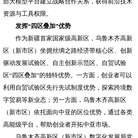
部大模型平台建立战略合作关系，获得前沿技术
资源与工具权限。
发挥“四区叠加”优势
作为新疆首家国家级高新区，乌鲁木齐高新
区（新市区）坐拥丝绸之路经济带核心区、创新
驱动发展试验区、自主创新示范区、自贸试验
区“四区叠加”的独特优势。一方面，创业者可以
利用自贸试验区先行先试制度优势，探索跨境数
字贸易等新业态；另一方面，乌鲁木齐高新区
（新市区）依托面向中亚的区位优势，通过各类
高能级平台，帮助创业者开拓中亚市场。
乌鲁木齐高新区（新市区）数字化发展局党