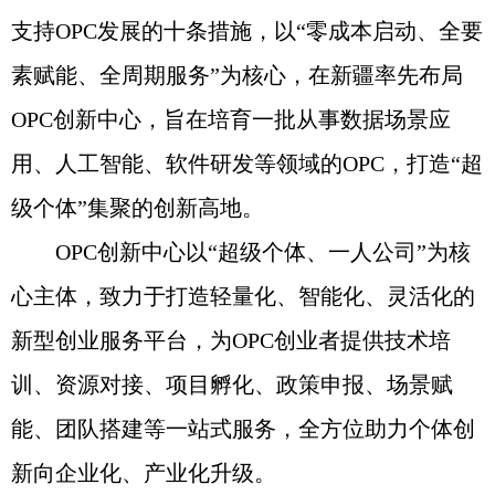
支持OPC发展的十条措施，以“零成本启动、全要
素赋能、全周期服务”为核心，在新疆率先布局
OPC创新中心，旨在培育一批从事数据场景应
用、人工智能、软件研发等领域的OPC，打造“超
级个体”集聚的创新高地。
OPC创新中心以“超级个体、一人公司”为核
心主体，致力于打造轻量化、智能化、灵活化的
新型创业服务平台，为OPC创业者提供技术培
训、资源对接、项目孵化、政策申报、场景赋
能、团队搭建等一站式服务，全方位助力个体创
新向企业化、产业化升级。