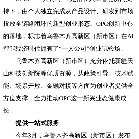
持下，由个人独立完成从产品设计、研发到市场
投放全链路闭环的新型创业形态。OPC创新中心
的落地，标志着乌鲁木齐高新区（新市区）在AI
智能经济时代拥有了“一人公司”创业试验场。
乌鲁木齐高新区（新市区）充分依托新疆天
山科技创新院等优质资源，从政策引导、技术赋
能、场景开放、金融对接等方面为创业者提供全
方位支撑，全力推动OPC这一新兴业态健康成
长。
提供一站式服务
今年3月，乌鲁木齐高新区（新市区）发布