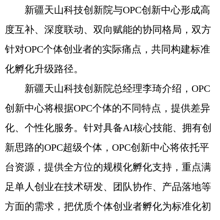
新疆天山科技创新院与OPC创新中心形成高
度互补、深度联动、双向赋能的协同格局，双方
针对OPC个体创业者的实际痛点，共同构建标准
化孵化升级路径。
新疆天山科技创新院总经理李琦介绍，OPC
创新中心将根据OPC个体的不同特点，提供差异
化、个性化服务。针对具备AI核心技能、拥有创
新思路的OPC超级个体，OPC创新中心将依托平
台资源，提供全方位的规模化孵化支持，重点满
足单人创业在技术研发、团队协作、产品落地等
方面的需求，把优质个体创业者孵化为标准化初