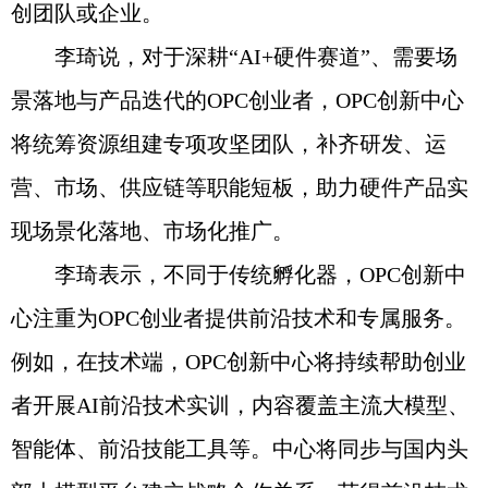
创团队或企业。
李琦说，对于深耕“AI+硬件赛道”、需要场
景落地与产品迭代的OPC创业者，OPC创新中心
将统筹资源组建专项攻坚团队，补齐研发、运
营、市场、供应链等职能短板，助力硬件产品实
现场景化落地、市场化推广。
李琦表示，不同于传统孵化器，OPC创新中
心注重为OPC创业者提供前沿技术和专属服务。
例如，在技术端，OPC创新中心将持续帮助创业
者开展AI前沿技术实训，内容覆盖主流大模型、
智能体、前沿技能工具等。中心将同步与国内头