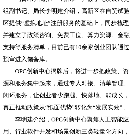
组副书记、局长李明建介绍，高新区在自贸试验
区提供“虚拟地址”注册服务的基础上，同步梳理
并建立了政策咨询、免费工位、算力资源、金融
支持等服务清单，目前已有10余家创业团队通过
预审进入储备库。
OPC创新中心揭牌后，将进一步把政策、资
源和服务集中起来，通过专人对接、清单管理、
闭环服务，让创业者少跑腿、快落地、能成长，
真正推动政策从“纸面优势”转化为“发展实效”。
李明建介绍，OPC创新中心聚焦人工智能应
用、行业软件开发和场景创新三类轻量化方向，