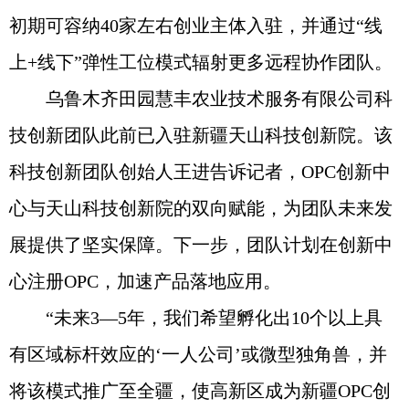
初期可容纳40家左右创业主体入驻，并通过“线
上+线下”弹性工位模式辐射更多远程协作团队。
乌鲁木齐田园慧丰农业技术服务有限公司科
技创新团队此前已入驻新疆天山科技创新院。该
科技创新团队创始人王进告诉记者，OPC创新中
心与天山科技创新院的双向赋能，为团队未来发
展提供了坚实保障。下一步，团队计划在创新中
心注册OPC，加速产品落地应用。
“未来3—5年，我们希望孵化出10个以上具
有区域标杆效应的‘一人公司’或微型独角兽，并
将该模式推广至全疆，使高新区成为新疆OPC创