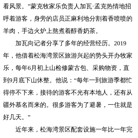
看风景。”蒙克牧家乐负责人加瓦·孟克热情地招
呼着游客，身旁的店员正麻利地分割着香喷喷的
羊肉，手边火炉上熬煮着醇香奶茶。
加瓦向记者分享了多年的经营经历。2019
年，他借着松海湾景区旅游兴起的势头开办牧家
乐，每年6月初上山检修蒙古包、采购物资，直
到9月底下山休整。他说：“每年一到旅游季都忙
得停不下来，接待的游客不光有本地人，还有从
疆外慕名而来的。很多游客为了避暑，一住就是
好几天。”
近年来，松海湾景区配套设施一年比一年完