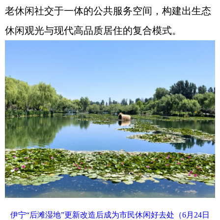
老休闲社交于一体的公共服务空间，构建出生态
休闲观光与现代高品质居住的复合模式。
伊宁“后滩湿地”更新改造后成为市民休闲好去处（6月24日