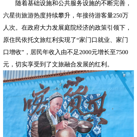
随着基础设施和公共服务设施的不断完善，
六星街旅游热度持续攀升，年接待游客量250万
人次。在政府大力发展庭院经济的政策引领下，
原住民依托文旅红利实现了“家门口就业、家门
口增收”，居民年收入由不足2000元增长至7500
元，切实享受到了文旅融合发展的红利。