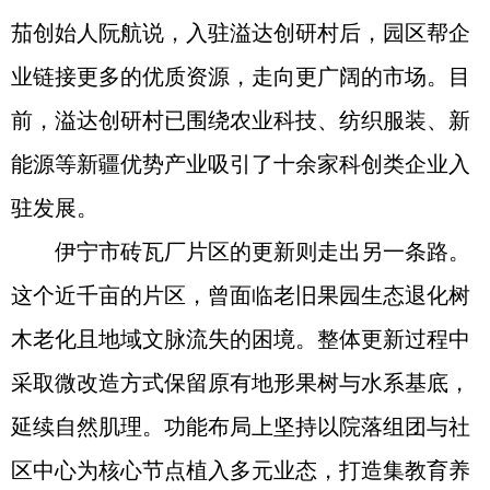
茄创始人阮航说，入驻溢达创研村后，园区帮企
业链接更多的优质资源，走向更广阔的市场。目
前，溢达创研村已围绕农业科技、纺织服装、新
能源等新疆优势产业吸引了十余家科创类企业入
驻发展。
伊宁市砖瓦厂片区的更新则走出另一条路。
这个近千亩的片区，曾面临老旧果园生态退化树
木老化且地域文脉流失的困境。整体更新过程中
采取微改造方式保留原有地形果树与水系基底，
延续自然肌理。功能布局上坚持以院落组团与社
区中心为核心节点植入多元业态，打造集教育养