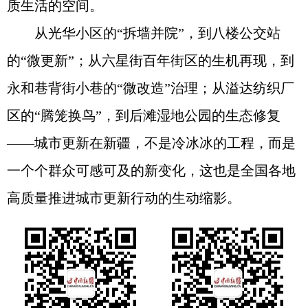
质生活的空间。
从光华小区的“拆墙并院”，到八楼公交站
的“微更新”；从六星街百年街区的生机再现，到
永和巷背街小巷的“微改造”治理；从溢达纺织厂
区的“腾笼换鸟”，到后滩湿地公园的生态修复
——城市更新在新疆，不是冷冰冰的工程，而是
一个个群众可感可及的新变化，这也是全国各地
高质量推进城市更新行动的生动缩影。