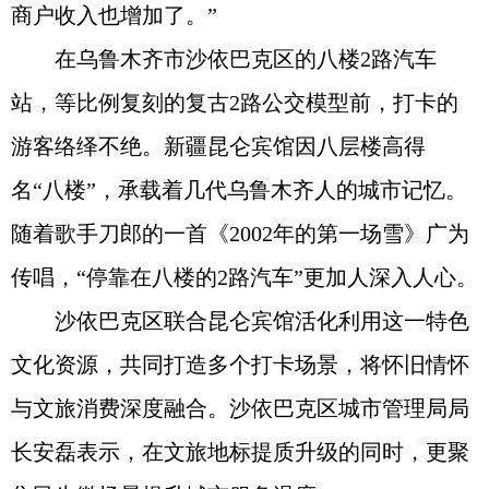
商户收入也增加了。”
在乌鲁木齐市沙依巴克区的八楼2路汽车
站，等比例复刻的复古2路公交模型前，打卡的
游客络绎不绝。新疆昆仑宾馆因八层楼高得
名“八楼”，承载着几代乌鲁木齐人的城市记忆。
随着歌手刀郎的一首《2002年的第一场雪》广为
传唱，“停靠在八楼的2路汽车”更加人深入人心。
沙依巴克区联合昆仑宾馆活化利用这一特色
文化资源，共同打造多个打卡场景，将怀旧情怀
与文旅消费深度融合。沙依巴克区城市管理局局
长安磊表示，在文旅地标提质升级的同时，更聚