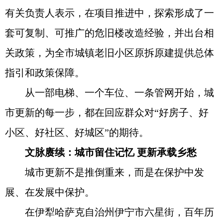
有关负责人表示，在项目推进中，探索形成了一
套可复制、可推广的危旧楼改造经验，并出台相
关政策，为全市城镇老旧小区原拆原建提供总体
指引和政策保障。
从一部电梯、一个车位、一条管网开始，城
市更新的每一步，都在回应群众对“好房子、好
小区、好社区、好城区”的期待。
文脉赓续：城市留住记忆 更新承载乡愁
城市更新不是推倒重来，而是在保护中发
展、在发展中保护。
在伊犁哈萨克自治州伊宁市六星街，百年历