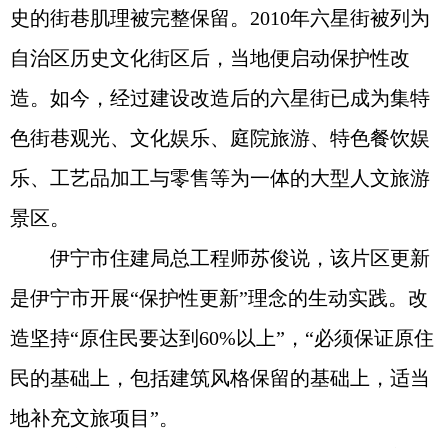
史的街巷肌理被完整保留。2010年六星街被列为
自治区历史文化街区后，当地便启动保护性改
造。如今，经过建设改造后的六星街已成为集特
色街巷观光、文化娱乐、庭院旅游、特色餐饮娱
乐、工艺品加工与零售等为一体的大型人文旅游
景区。
伊宁市住建局总工程师苏俊说，该片区更新
是伊宁市开展“保护性更新”理念的生动实践。改
造坚持“原住民要达到60%以上”，“必须保证原住
民的基础上，包括建筑风格保留的基础上，适当
地补充文旅项目”。