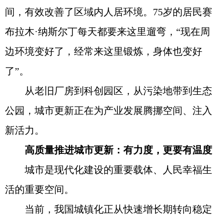
间，有效改善了区域内人居环境。75岁的居民赛
布拉木·纳斯尔丁每天都要来这里遛弯，“现在周
边环境变好了，经常来这里锻炼，身体也变好
了”。
从老旧厂房到科创园区，从污染地带到生态
公园，城市更新正在为产业发展腾挪空间、注入
新活力。
高质量推进城市更新：有力度，更要有温度
城市是现代化建设的重要载体、人民幸福生
活的重要空间。
当前，我国城镇化正从快速增长期转向稳定