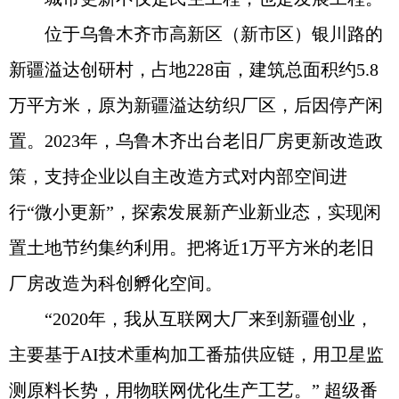
位于乌鲁木齐市高新区（新市区）银川路的
新疆溢达创研村，占地228亩，建筑总面积约5.8
万平方米，原为新疆溢达纺织厂区，后因停产闲
置。2023年，乌鲁木齐出台老旧厂房更新改造政
策，支持企业以自主改造方式对内部空间进
行“微小更新”，探索发展新产业新业态，实现闲
置土地节约集约利用。把将近1万平方米的老旧
厂房改造为科创孵化空间。
“2020年，我从互联网大厂来到新疆创业，
主要基于AI技术重构加工番茄供应链，用卫星监
测原料长势，用物联网优化生产工艺。” 超级番