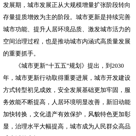
发展期，城市发展正从大规模增量扩张阶段转向
存量提质增效为主的阶段。城市更新是持续完善
城市功能、提升人居环境品质、激发城市活力的
空间治理过程，也是推动城市内涵式高质量发展
的重要抓手。
《城市更新“十五五”规划》提出，到2030
年，城市更新行动取得重要进展，城市开发建设
方式转型初见成效，安全发展基础更加牢固，服
务效能不断提高，人居环境明显改善，新旧动能
加快转换，文化遗产有效保护，风貌特色更加彰
显，治理水平大幅提高，城市成为人民群众高品