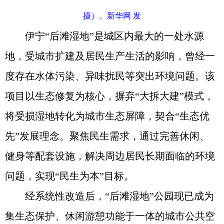
摄）。新华网 发
伊宁“后滩湿地”是城区内最大的一处水源
地，受城市扩建及居民生产生活的影响，曾经一
度存在水体污染、异味扰民等突出环境问题。该
项目以生态修复为核心，摒弃“大拆大建”模式，
将受损湿地转化为城市生态屏障，契合“生态优
先”发展理念。聚焦民生需求，通过完善休闲、
健身等配套设施，解决周边居民长期面临的环境
问题，实现“民生为本”目标。
经系统性改造后，“后滩湿地”公园现已成为
集生态保护、休闲游憩功能于一体的城市公共空