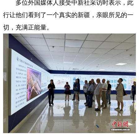
多位外国媒体人接受中新社采访时表示，此
行让他们看到了一个真实的新疆，亲眼所见的一
切，充满正能量。