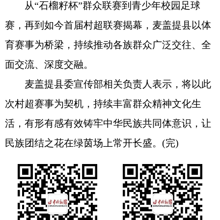
从“石榴籽杯”群众联赛到青少年校园足球
赛，再到如今首届村超联赛揭幕，麦盖提县以体
育赛事为桥梁，持续推动各族群众广泛交往、全
面交流、深度交融。
麦盖提县委宣传部相关负责人表示，将以此
次村超赛事为契机，持续丰富群众精神文化生
活，有形有感有效铸牢中华民族共同体意识，让
民族团结之花在绿茵场上常开长盛。(完)