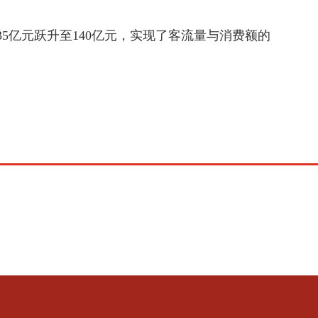
.35亿元跃升至140亿元，实现了客流量与消费额的