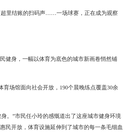
超里结账的扫码声……一场球赛，正在成为观察
民健身，一幅以体育为底色的城市新画卷悄然铺
体育场馆面向社会开放，190个晨晚练点覆盖30余
身。”市民任小玲的感慨道出了这座城市健身环境
的惠民开放，体育设施延伸到了城市的每一条毛细血