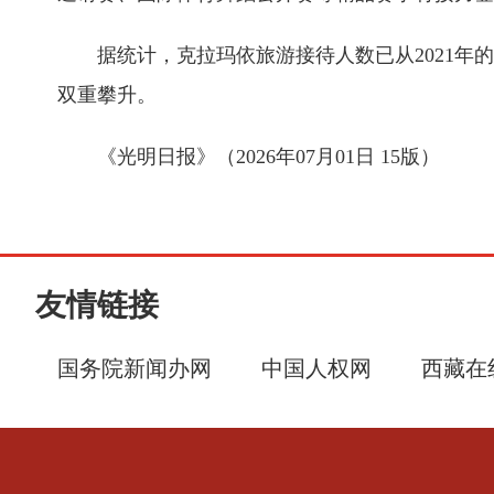
据统计，克拉玛依旅游接待人数已从2021年的112
双重攀升。
《光明日报》（2026年07月01日 15版）
友情链接
国务院新闻办网
中国人权网
西藏在