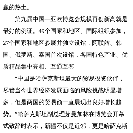
赢的热土。
第九届中国—亚欧博览会规模再创新高就是
最好的例证。49个国家和地区、国际组织参加，
27个国家和地区参展并独立设馆，阿联酋、韩
国、俄罗斯、泰国首次设馆，各国特色产业、优
质精品集中亮相、互通互鉴。
“中国是哈萨克斯坦最大的贸易投资伙伴，
尽管当今世界经济发展面临的风险挑战明显增
多，但是两国的贸易额一直展现出良好增长趋
势。”哈萨克斯坦副总理茹曼加林在博览会开幕
式致辞时表示，新疆不仅是近邻，更是哈萨克斯