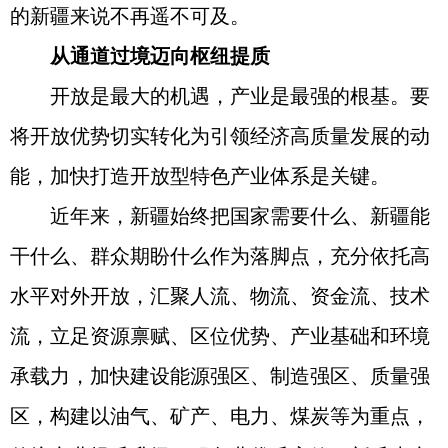
的新疆来说不再遥不可及。
从通道过境迈向枢纽提质
开放是最大的机遇，产业是最强的根基。要
将开放优势切实转化为引领经济高质量发展的动
能，加快打造开放型特色产业体系是关键。
近年来，新疆始终把国家需要什么、新疆能
干什么、群众期盼什么作为落脚点，充分依托高
水平对外开放，汇聚人流、物流、资金流、技术
流，立足资源禀赋、区位优势、产业基础和环境
承载力，加快建设能源强区、制造强区、质量强
区，构建以油气、矿产、电力、煤炭等为重点，