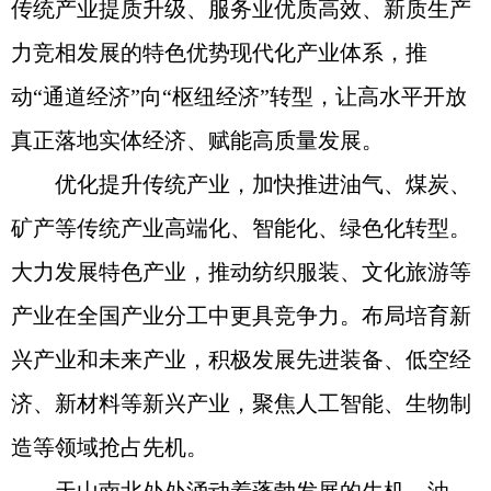
传统产业提质升级、服务业优质高效、新质生产
力竞相发展的特色优势现代化产业体系，推
动“通道经济”向“枢纽经济”转型，让高水平开放
真正落地实体经济、赋能高质量发展。
优化提升传统产业，加快推进油气、煤炭、
矿产等传统产业高端化、智能化、绿色化转型。
大力发展特色产业，推动纺织服装、文化旅游等
产业在全国产业分工中更具竞争力。布局培育新
兴产业和未来产业，积极发展先进装备、低空经
济、新材料等新兴产业，聚焦人工智能、生物制
造等领域抢占先机。