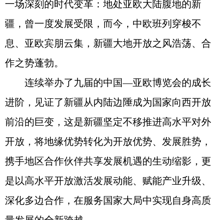
一场深刻的时代变革：地处亚欧大陆腹地的新
疆，曾一度发展受限，而今，中欧班列穿梭不
息、亚欧宾朋云集，新疆大地开放之风浩荡、合
作之势蓬勃。
连续举办了九届的中国—亚欧博览会的成长
进阶，见证了新疆从内陆边陲成为国家向西开放
前沿的巨变，这是新疆坚定不移推进高水平对外
开放，将地缘优势转化为开放优势、发展胜势，
携手地区合作伙伴共享发展机遇的生动缩影，更
是以高水平开放激活发展动能、赋能产业升级、
深化多边合作，在服务国家大局中实现自身高质