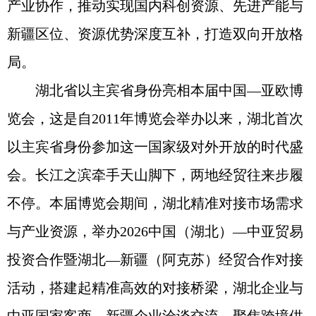
产业协作，推动实现国内科创资源、先进产能与
新疆区位、资源优势深度互补，打造双向开放格
局。
湖北省以主宾省身份亮相本届中国—亚欧博
览会，这是自2011年博览会举办以来，湖北首次
以主宾省身份参加这一国家级对外开放的时代盛
会。长江之滨牵手天山脚下，两地经贸往来步履
不停。本届博览会期间，湖北精准对接市场需求
与产业资源，举办2026中国（湖北）—中亚贸易
投资合作暨湖北—新疆（阿克苏）经贸合作对接
活动，搭建起精准高效的对接桥梁，湖北企业与