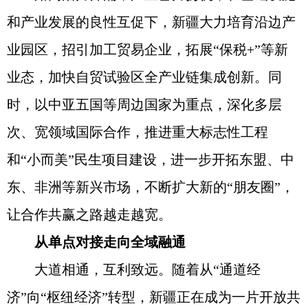
和产业发展的良性互促下，新疆大力培育沿边产
业园区，招引加工贸易企业，拓展“保税+”等新
业态，加快自贸试验区全产业链集成创新。同
时，以中亚五国等周边国家为重点，深化多层
次、宽领域国际合作，推进重大标志性工程
和“小而美”民生项目建设，进一步开拓东盟、中
东、非洲等新兴市场，不断扩大新的“朋友圈”，
让合作共赢之路越走越宽。
从单点对接走向全域融通
大道相通，互利致远。随着从“通道经
济”向“枢纽经济”转型，新疆正在成为一片开放共