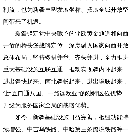
利益，也为新疆重塑发展坐标、拓展全域开放空
间带来了机遇。
新疆锚定党中央赋予的亚欧黄金通道和向西
开放的桥头堡战略定位，深度融入国家向西开放
总体布局，坚持多措并举、齐头并进，全力推进
重大基础设施互联互通，推动实现疆内环起来、
进出疆快起来、南北疆畅起来、进出境联起来，
让“五口通八国、一路连欧亚”的独特区位优势，
升级为服务国家全局的战略优势。
如今，新疆基础设施日益完善，枢纽功能持
续增强。中吉乌铁路、中哈第三条跨境铁路等一