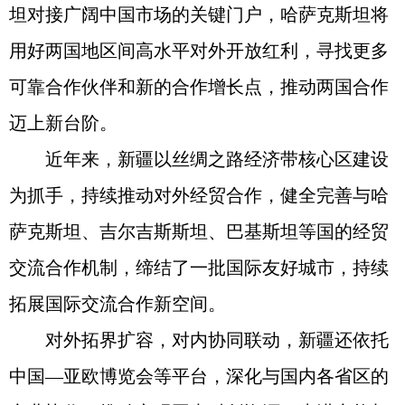
坦对接广阔中国市场的关键门户，哈萨克斯坦将
用好两国地区间高水平对外开放红利，寻找更多
可靠合作伙伴和新的合作增长点，推动两国合作
迈上新台阶。
近年来，新疆以丝绸之路经济带核心区建设
为抓手，持续推动对外经贸合作，健全完善与哈
萨克斯坦、吉尔吉斯斯坦、巴基斯坦等国的经贸
交流合作机制，缔结了一批国际友好城市，持续
拓展国际交流合作新空间。
对外拓界扩容，对内协同联动，新疆还依托
中国—亚欧博览会等平台，深化与国内各省区的