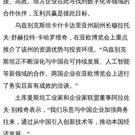
接、高效。塔方企业在此寻找到数字化等领域的
合作伙伴，互利共赢是彼此目标。
乌兹别克斯坦卡什卡达里亚州副州长穆拉托
夫·舒赫拉特·卡哈罗维奇，在亚欧博览会上重点
推介了该州的资源优势与投资环境。“乌兹别克
斯坦正不断深化与中国在可持续发展、人工智能
等新领域的合作。两国企业在亚欧博览会上进行
了务实且富有成效的洽谈。”
土库曼斯坦工业家和企业家联盟董事阿拉佐
夫·别根奇表示，“我们乐意与中国企业加强商务
往来，通过从中国引入创新技术等，推动本国经
济发展。”