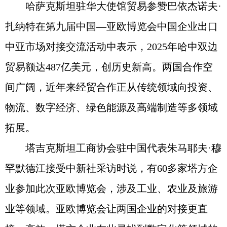
哈萨克斯坦驻华大使馆贸易参赞巴依杰诺夫·
扎纳特在第九届中国—亚欧博览会中国企业出口
中亚市场对接交流活动中表示，2025年哈中双边
贸易额达487亿美元，创历史新高。两国合作空
间广阔，近年来经贸合作正从传统领域向投资、
物流、数字经济、绿色能源及高端制造等多领域
拓展。
塔吉克斯坦工商协会驻中国代表朱马耶夫·穆
罕默德江接受中新社采访时说，有60多家塔方企
业参加此次亚欧博览会，涉及工业、农业及旅游
业等领域。亚欧博览会让两国企业的对接更直