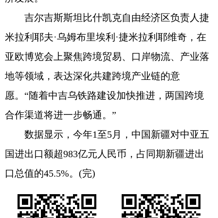
吉尔吉斯斯坦比什凯克自由经济区负责人捷
米拉利耶夫·乌姆布里埃利·捷米拉利耶维奇，在
亚欧博览会上聚焦跨境贸易、口岸物流、产业落
地等领域，表达深化共建跨境产业链的意
愿。“随着中吉乌铁路建设加快推进，两国跨境
合作渠道将进一步畅通。”
数据显示，今年1至5月，中国新疆对中亚五
国进出口额超983亿元人民币，占同期新疆进出
口总值的45.5%。(完)