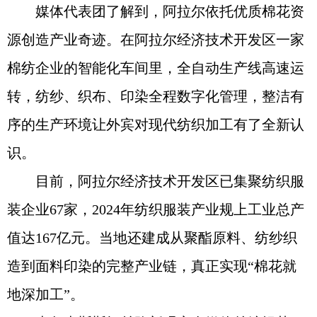
媒体代表团了解到，阿拉尔依托优质棉花资
源创造产业奇迹。在阿拉尔经济技术开发区一家
棉纺企业的智能化车间里，全自动生产线高速运
转，纺纱、织布、印染全程数字化管理，整洁有
序的生产环境让外宾对现代纺织加工有了全新认
识。
目前，阿拉尔经济技术开发区已集聚纺织服
装企业67家，2024年纺织服装产业规上工业总产
值达167亿元。当地还建成从聚酯原料、纺纱织
造到面料印染的完整产业链，真正实现“棉花就
地深加工”。