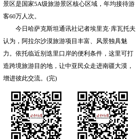
景区是国家5A级旅游景区核心区域，年均接待游
客60万人次。
今日哈萨克斯坦通讯社记者埃里克·库瓦托夫
认为，阿拉尔沙漠旅游项目丰富、风景独具魅
力。依托临近别迭里口岸的便利条件，这里可打
造跨境旅游目的地，让中亚民众走进南疆大漠，
增进彼此交流。(完)