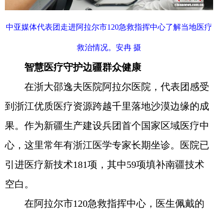
中亚媒体代表团走进阿拉尔市120急救指挥中心了解当地医疗
救治情况。安冉 摄
智慧医疗守护边疆群众健康
在浙大邵逸夫医院阿拉尔医院，代表团感受
到浙江优质医疗资源跨越千里落地沙漠边缘的成
果。作为新疆生产建设兵团首个国家区域医疗中
心，这里常年有浙江医学专家长期坐诊。医院已
引进医疗新技术181项，其中59项填补南疆技术
空白。
在阿拉尔市120急救指挥中心，医生佩戴的