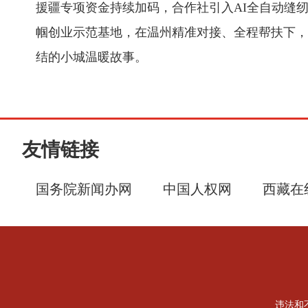
援疆专项资金持续加码，合作社引入AI全自动缝
帼创业示范基地，在温州精准对接、全程帮扶下，
结的小城温暖故事。
友情链接
国务院新闻办网
中国人权网
西藏在
违法和不