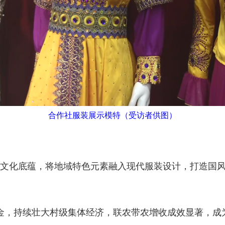
合作社服装展示模特（受访者供图）
化底蕴，将地域特色元素融入现代服装设计，打造国风
持续壮大村级集体经济，联农带农增收成效显著，成为拜城