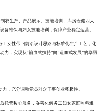
划分制衣生产、产品展示、技能培训、库房仓储四大
于设备维保与妇女技能培训，保障产业稳定运营。
务工女性带回前沿设计思路与标准化生产工艺，化
力，实现从“输血式扶持”向“造血式发展”的华丽
动力，充分调动党员群众干事创业积极性。
后托管暖心服务，妥善化解务工妇女家庭照料难