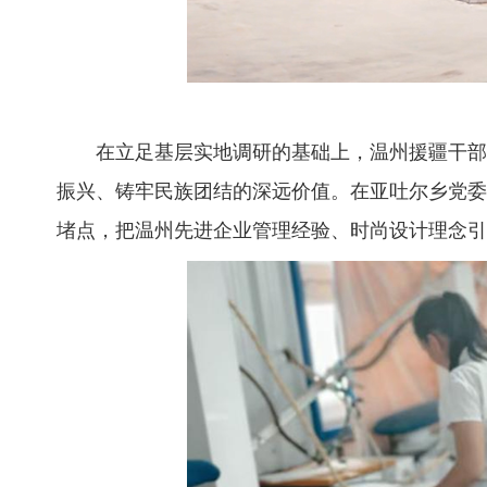
在立足基层实地调研的基础上，温州援疆干部精
振兴、铸牢民族团结的深远价值。在亚吐尔乡党委
堵点，把温州先进企业管理经验、时尚设计理念引