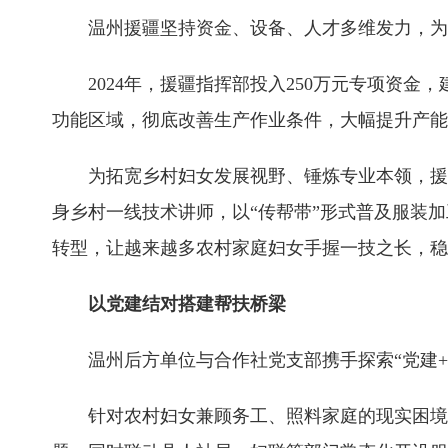
温州援疆坚持资金、设备、人才多维发力，为
2024年，援疆指挥部投入250万元专项资金，
功能区域，彻底改善生产作业条件，大幅提升产能
为拓宽乡村妇女发展视野、锤炼专业本领，援疆
身乡村一线技术讲师，以“传帮带”形式普及服装加
转型，让越来越多农村家庭妇女手握一技之长，稳
以党建结对搭建帮扶桥梁
温州后方单位与合作社党支部携手探索“党建+
针对农村妇女兼顾务工、照料家庭的现实困境，