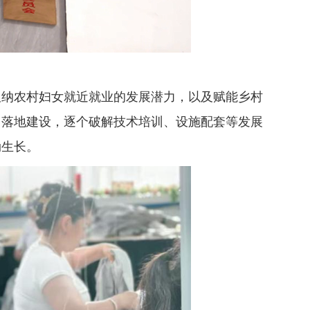
纳农村妇女就近就业的发展潜力，以及赋能乡村
、落地建设，逐个破解技术培训、设施配套等发展
勃生长。