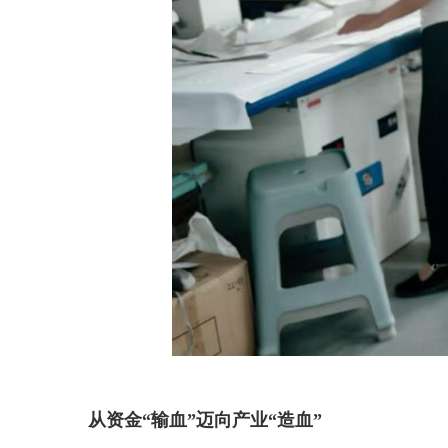
从资金“输血”迈向产业“造血”