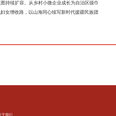
版图持续扩容。从乡村小微企业成长为自治区级巾
地妇女增收路，以山海同心续写新时代援疆民族团
关于我们