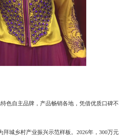
特色自主品牌，产品畅销各地，凭借优质口碑不
乡村产业振兴示范样板。2026年，300万元