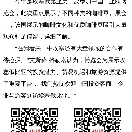
今年是埃塞俄比亚第二次参加中国—亚欧博
览会，此次重点展示了不同种类的咖啡豆。展会
上，该国展示的咖啡文化和优质咖啡豆吸引大量
观众驻足停留，详细了解。
“在我看来，中埃塞还有大量领域的合作有
待挖掘。”艾斯萨·格勒塔认为，博览会为展示埃
塞俄比亚的投资潜力、贸易机遇和旅游资源提供
了重要平台，“我们热忱欢迎中国投资客商、企
业与游客到访埃塞俄比亚。”