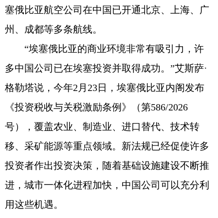
塞俄比亚航空公司在中国已开通北京、上海、广
州、成都等多条航线。
“埃塞俄比亚的商业环境非常有吸引力，许
多中国公司已在埃塞投资并取得成功。”艾斯萨·
格勒塔说，今年2月23日，埃塞俄比亚内阁发布
《投资税收与关税激励条例》（第586/2026
号），覆盖农业、制造业、进口替代、技术转
移、采矿能源等重点领域。新法规已经促使许多
投资者作出投资决策，随着基础设施建设不断推
进，城市一体化进程加快，中国公司可以充分利
用这些机遇。