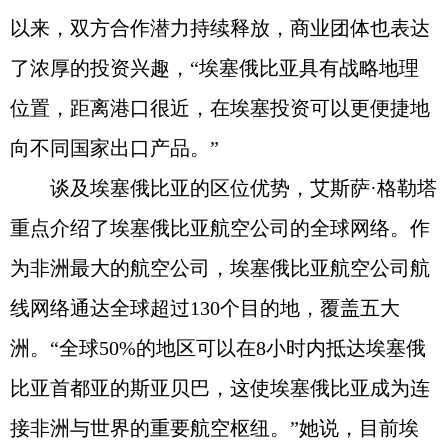
以来，双方合作潜力持续释放，商业团体也表达
了浓厚的投资兴趣，“埃塞俄比亚具有战略地理
位置，距离港口很近，在埃塞投资可以更便捷地
向不同国家出口产品。”
谈及埃塞俄比亚的区位优势，艾斯萨·格勒塔
重点介绍了埃塞俄比亚航空公司的全球网络。作
为非洲最大的航空公司，埃塞俄比亚航空公司航
线网络通达全球超过130个目的地，覆盖五大
洲。“全球50%的地区可以在8小时内抵达埃塞俄
比亚首都亚的斯亚贝巴，这使埃塞俄比亚成为连
接非洲与世界的重要航空枢纽。”她说，目前埃