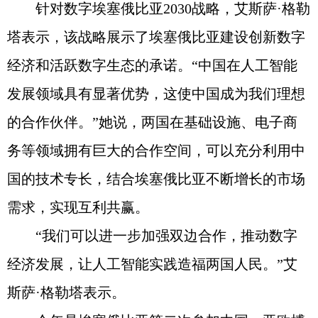
针对数字埃塞俄比亚2030战略，艾斯萨·格勒
塔表示，该战略展示了埃塞俄比亚建设创新数字
经济和活跃数字生态的承诺。“中国在人工智能
发展领域具有显著优势，这使中国成为我们理想
的合作伙伴。”她说，两国在基础设施、电子商
务等领域拥有巨大的合作空间，可以充分利用中
国的技术专长，结合埃塞俄比亚不断增长的市场
需求，实现互利共赢。
“我们可以进一步加强双边合作，推动数字
经济发展，让人工智能实践造福两国人民。”艾
斯萨·格勒塔表示。