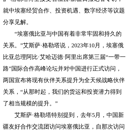
就中埃塞经贸合作、投资机遇、数字经济等议题
分享见解。
“埃塞俄比亚与中国有着非常牢固和持久的
关系。”艾斯萨·格勒塔说，2023年10月，埃塞俄
比亚总理阿比·艾哈迈德·阿里出席第三届“一带一
路”国际合作高峰论坛并对中国进行正式访问，
两国宣布将现有伙伴关系提升为全天候战略伙伴
关系，“从那时起，我们的货运和投资潜力得到
了相当规模的提升。”
艾斯萨·格勒塔特别提到，去年5月，中国新
疆友好合作交流团访问埃塞俄比亚，自那次访问