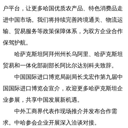
户平台，让更多哈国优质农产品、特色消费品走
进中国市场。我们将持续完善跨境通关、物流运
输、贸易服务等政策保障体系，为双方企业合作
保驾护航。
哈萨克斯坦阿拜州州长乌阿里、哈萨克斯坦
贸易和一体化部副部长阿比尔达别科夫致辞。
中国国际进口博览局副局长戈宏作第九届中
国国际进口博览会宣介，欢迎更多哈萨克斯坦企
业参展，共享中国发展新机遇。
中外工商界代表作现场推介并发布合作需
求。中哈参会企业开展深入洽谈对接。