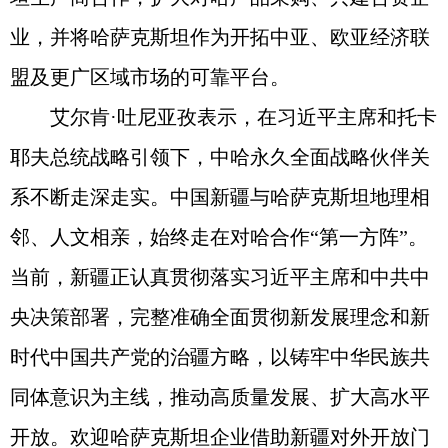
业，并将哈萨克斯坦作为开拓中亚、欧亚经济联
盟及更广区域市场的可靠平台。
艾尔肯·吐尼亚孜表示，在习近平主席和托卡
耶夫总统战略引领下，中哈永久全面战略伙伴关
系不断走深走实。中国新疆与哈萨克斯坦地理相
邻、人文相亲，始终走在对哈合作“第一方阵”。
当前，新疆正认真贯彻落实习近平主席和中共中
央决策部署，完整准确全面贯彻新发展理念和新
时代中国共产党的治疆方略，以铸牢中华民族共
同体意识为主线，推动高质量发展、扩大高水平
开放。欢迎哈萨克斯坦企业借助新疆对外开放门