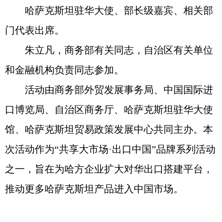
哈萨克斯坦驻华大使、部长级嘉宾、相关部
门代表出席。
朱立凡，商务部有关同志，自治区有关单位
和金融机构负责同志参加。
活动由商务部外贸发展事务局、中国国际进
口博览局、自治区商务厅、哈萨克斯坦驻华大使
馆、哈萨克斯坦贸易政策发展中心共同主办。本
次活动作为“共享大市场·出口中国”品牌系列活动
之一，旨在为哈方企业扩大对华出口搭建平台，
推动更多哈萨克斯坦产品进入中国市场。