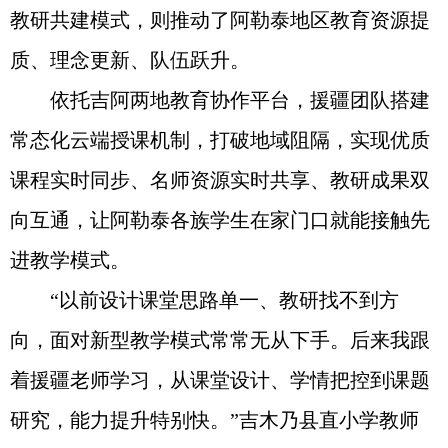
教研共建模式，则推动了阿勒泰地区教育资源提
质、理念更新、队伍跃升。
依托吉阿两地教育协作平台，援疆团队搭建
常态化云端授课机制，打破地域阻隔，实现优质
课程实时同步、名师资源实时共享、教研成果双
向互通，让阿勒泰各族学生在家门口就能接触先
进教学模式。
“以前设计课堂思路单一、教研找不到方
向，面对新型教学模式常常无从下手。后来我跟
着援疆老师学习，从课堂设计、学情把控到课题
研究，能力提升特别快。”吉木乃县直小学教师