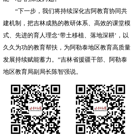
“下一步，我们将持续深化吉阿教育协同共
建机制，把吉林成熟的教研体系、高效的课堂模
式、先进的育人理念‘带土移植、落地深耕’，以
久久为功的教育帮扶，为阿勒泰地区教育高质量
发展持续赋能蓄力。”吉林省援疆干部、阿勒泰
地区教育局副局长陈智强说。