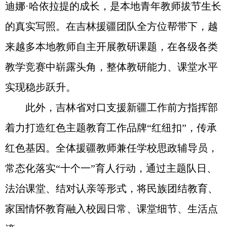
迪娜·哈依拉提的成长，是本地青年教师拔节生长
的真实写照。在吉林援疆团队全方位帮带下，越
来越多本地教师自主开展教研课题，在各级各类
教学竞赛中崭露头角，整体教研能力、课堂水平
实现稳步跃升。
此外，吉林省对口支援新疆工作前方指挥部
着力打造红色主题教育工作品牌“红纽扣”，传承
红色基因。全体援疆教师兼任学校思政辅导员，
常态化落实“十个一”育人行动，通过主题队日、
法治课堂、结对认亲等形式，将民族团结教育、
家国情怀教育融入校园日常、课堂细节、生活点