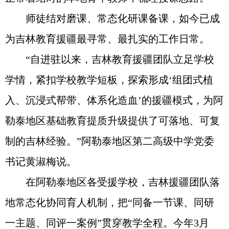
师徒结对磨课、常态化研课备课，如今已成
为吉林教育援疆最寻常、最扎实的工作日常。
“自进驻以来，吉林教育援疆团队立足学校
学情，紧扣学校教学短板，探索形成‘组团式植
入、沉浸式帮带、体系化造血’的援疆模式，为阿
勒泰地区基础教育提质升级提供了可落地、可复
制的吉林经验。”阿勒泰地区第二高级中学党委
书记黄淑梅说。
在阿勒泰地区各受援学校，吉林援疆团队落
地常态化协同育人机制，把“同备一节课、同研
一主题、同评一案例”贯穿教学全程。今年3月