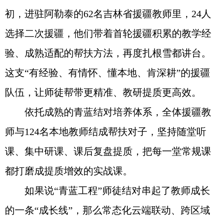
初，进驻阿勒泰的62名吉林省援疆教师里，24人
选择二次援疆，他们带着首轮援疆积累的教学经
验、成熟适配的帮扶方法，再度扎根雪都讲台。
这支“有经验、有情怀、懂本地、肯深耕”的援疆
队伍，让师徒帮带更精准、教研提质更高效。
依托成熟的青蓝结对培养体系，全体援疆教
师与124名本地教师结成帮扶对子，坚持随堂听
课、集中研课、课后复盘提质，把每一堂常规课
都打磨成提质增效的实战课。
如果说“青蓝工程”师徒结对串起了教师成长
的一条“成长线”，那么常态化云端联动、跨区域