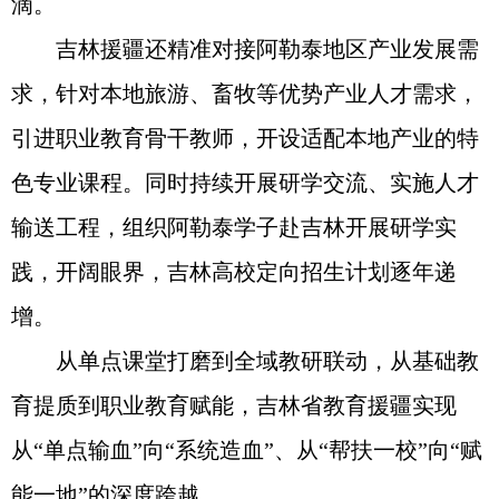
滴。
吉林援疆还精准对接阿勒泰地区产业发展需
求，针对本地旅游、畜牧等优势产业人才需求，
引进职业教育骨干教师，开设适配本地产业的特
色专业课程。同时持续开展研学交流、实施人才
输送工程，组织阿勒泰学子赴吉林开展研学实
践，开阔眼界，吉林高校定向招生计划逐年递
增。
从单点课堂打磨到全域教研联动，从基础教
育提质到职业教育赋能，吉林省教育援疆实现
从“单点输血”向“系统造血”、从“帮扶一校”向“赋
能一地”的深度跨越。