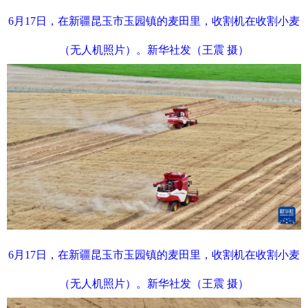
6月17日，在新疆昆玉市玉园镇的麦田里，收割机在收割小麦
（无人机照片）。新华社发（王震 摄）
6月17日，在新疆昆玉市玉园镇的麦田里，收割机在收割小麦
（无人机照片）。新华社发（王震 摄）