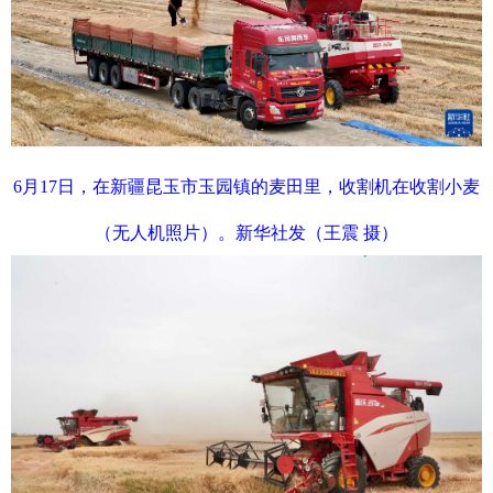
6月17日，在新疆昆玉市玉园镇的麦田里，收割机在收割小麦
（无人机照片）。新华社发（王震 摄）