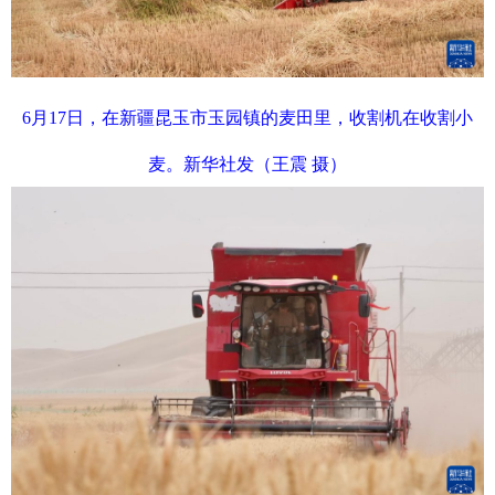
6月17日，在新疆昆玉市玉园镇的麦田里，收割机在收割小
麦。新华社发（王震 摄）