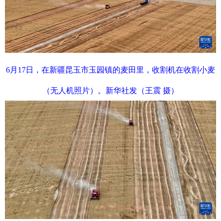
6月17日，在新疆昆玉市玉园镇的麦田里，收割机在收割小麦
（无人机照片）。新华社发（王震 摄）