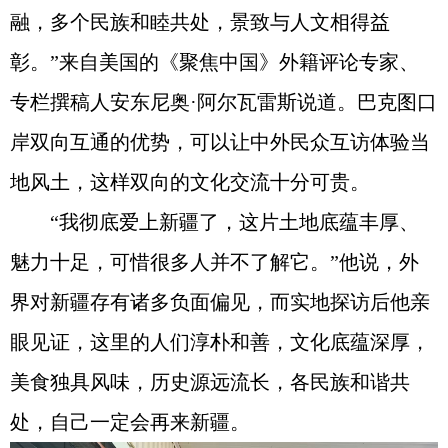
融，多个民族和睦共处，景致与人文相得益
彰。”来自美国的《聚焦中国》外籍评论专家、
专栏撰稿人安东尼奥·阿尔瓦雷斯说道。巴克图口
岸双向互通的优势，可以让中外民众互访体验当
地风土，这样双向的文化交流十分可贵。
“我彻底爱上新疆了，这片土地底蕴丰厚、
魅力十足，可惜很多人并不了解它。”他说，外
界对新疆存有诸多负面偏见，而实地探访后他亲
眼见证，这里的人们淳朴和善，文化底蕴深厚，
美食独具风味，历史源远流长，各民族和谐共
处，自己一定会再来新疆。