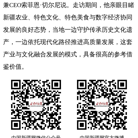
兼CEO索菲恩·切尔尼说。走访期间，他亲眼目睹
新疆农业、特色文化、特色美食与数字经济协同
发展的良好态势，当地一边守护传承历史文化遗
产，一边依托现代化路径推进高质量发展，这套
产业与文化融合发展的模式，具备很高的参考借
鉴价值。
中国新疆网微信公众号
中国新疆网官方微博