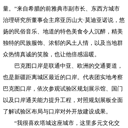
量。”来自希腊的前雅典市副市长、东西方城市
治理研究所董事会主席亚历山大·莫迪亚诺说，悠
扬的民俗音乐、地道的特色美食令人沉醉，精美
独特的民族服饰、浓郁的风土人情，以及当地群
众热情真诚的笑脸，也让他倍感温暖。
巴克图口岸是联通中亚、欧洲的交通要道，
也是新疆距离城区最近的口岸。代表团实地考察
巴克图口岸，依次参观试验区规划展示馆、国门
以及口岸通关能力提升工程，对照规划展板全面
了解试验区布局与口岸对外开放建设成果。
“我很喜欢塔城这座城市，这里多元文化交