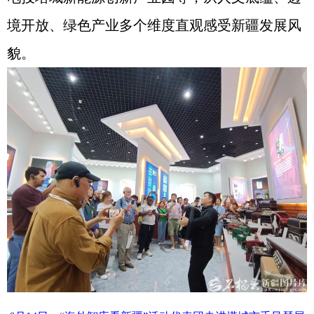
境开放、绿色产业多个维度直观感受新疆发展风
貌。