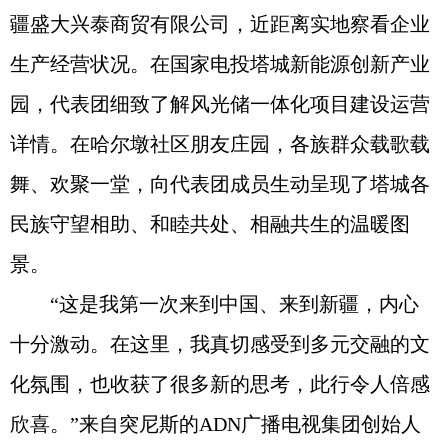
疆盛大兴泰商贸有限公司，近距离实地察看企业
生产经营状况。在国家电投塔城新能源创新产业
园，代表团细致了解风光储一体化项目建设运营
详情。在哈尔墩社区朋友庄园，各族群众载歌载
舞、欢聚一堂，向代表团成员生动呈现了塔城各
民族守望相助、和睦共处、相融共生的温暖图
景。
“这是我第一次来到中国、来到新疆，内心
十分激动。在这里，我真切感受到多元交融的文
化氛围，也收获了很多新的思考，此行令人倍感
欣喜。”来自突尼斯的ADN广播电视集团创始人