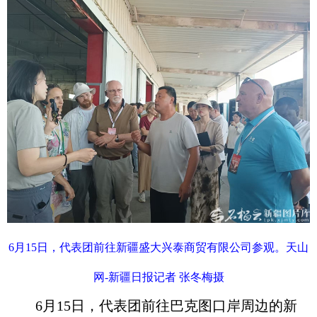
6月15日，代表团前往新疆盛大兴泰商贸有限公司参观。天山
网-新疆日报记者 张冬梅摄
6月15日，代表团前往巴克图口岸周边的新