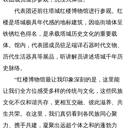
代表团还前往塔城红楼博物馆进行参观。红
楼是塔城极具年代感的地标建筑，因临街墙体呈
铁锈红色得名，是承载塔城历史文化的重要载
体。馆内，代表团成员驻足端详石器时代文物、
历代生活器具等展品，听讲解员讲述塔城千年历
史脉络。
“红楼博物馆最让我印象深刻的是，这里能
让我们全方位感受多样的传统与文化，这些民族
文化不仅和谐共存，更相互交融、彼此滋养、共
生共荣。在这里，我们真切看到各民族同心聚
力、携手共建，凝聚出远超个体之和的蓬勃力