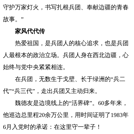
守护万家灯火，书写扎根兵团、奉献边疆的青春
故事。”
家风代代传
热爱祖国，是兵团人的核心追求，也是兵团
人最根本的政治立场。兵团人身在西北边疆，心
始终与党中央紧紧相连。
在兵团，无数生于戈壁、长于绿洲的“兵二
代”“兵三代”，走出兵团又主动归来。
魏德友是边境线上的“活界碑”。60多年来，
他巡边总里程20余万公里，用时间证明了1983年
6月入党时的承诺：在这里守一辈子！