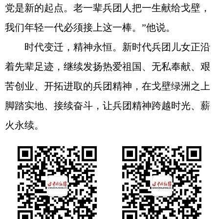
党是新的起点。老一辈兵团人把一生献给戈壁，
我们年轻一代必须接上这一棒。”他说。
时代变迁，精神永恒。新时代兵团儿女正沿
着先辈足迹，继续发扬热爱祖国、无私奉献、艰
苦创业、开拓进取的兵团精神，在戈壁绿洲之上
脚踏实地、接续奋斗，让兵团精神跨越时光、薪
火永续。