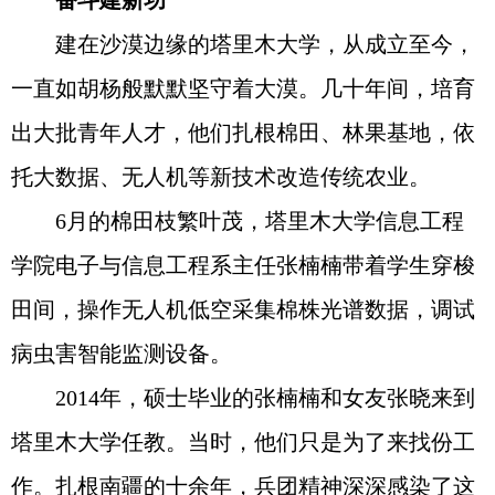
奋斗建新功
建在沙漠边缘的塔里木大学，从成立至今，
一直如胡杨般默默坚守着大漠。几十年间，培育
出大批青年人才，他们扎根棉田、林果基地，依
托大数据、无人机等新技术改造传统农业。
6月的棉田枝繁叶茂，塔里木大学信息工程
学院电子与信息工程系主任张楠楠带着学生穿梭
田间，操作无人机低空采集棉株光谱数据，调试
病虫害智能监测设备。
2014年，硕士毕业的张楠楠和女友张晓来到
塔里木大学任教。当时，他们只是为了来找份工
作。扎根南疆的十余年，兵团精神深深感染了这