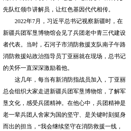
先队红领巾讲解员，让红色基因代代相传。
2022年7月，习近平总书记视察新疆时，在
新疆兵团军垦博物馆会见了兵团老中青三代建设
者代表。当时，石河子市消防救援支队南子午路
消防救援站政治指导员丁亚丽就在现场，总书记
的关怀一直深深激励着他。
这几年，每当有新消防指战员加入，丁亚丽
总会组织大家走进新疆兵团军垦博物馆，了解军
垦文化，感受兵团精神。在他心中，兵团精神是
老一辈兵团人舍家为国的坚守、是关键时刻挺身
而出的担当，“我会继续坚守在消防救援一线，