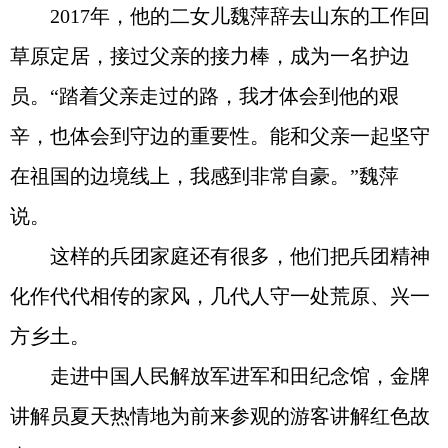
2017年，他的二女儿魏萍辞去山东的工作回
草原定居，接过父亲的接力棒，成为一名护边
员。“踏着父亲走过的路，我才体会到他的艰
辛，也体会到守边的重要性。能和父亲一起坚守
在祖国的边境线上，我感到非常自豪。”魏萍
说。
这样的兵团家庭还有很多，他们把兵团精神
化作代代相传的家风，几代人守一处荒原、兴一
方乡土。
走进中国人民解放军进军和田纪念馆，金牌
讲解员夏天热情地为前来参观的游客讲解红色故