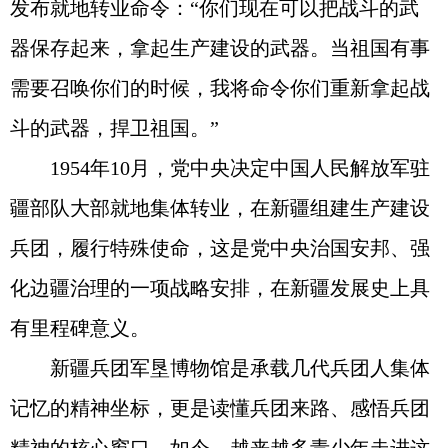
发布就地转业命令：“你们现在可以把战斗的武
器保存起来，拿起生产建设的武器。当祖国有事
需要召唤你们的时候，我将命令你们重新拿起战
斗的武器，捍卫祖国。”
1954年10月，党中央决定中国人民解放军驻
疆部队大部就地集体转业，在新疆组建生产建设
兵团，履行特殊使命，这是党中央治国安邦、强
化边疆治理的一项战略安排，在新疆发展史上具
有里程碑意义。
新疆兵团军垦博物馆是承载几代兵团人集体
记忆的精神坐标，更是读懂兵团来路、感悟兵团