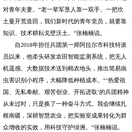
对青年夫妻。“老一辈军垦人靠一双手、一把坎
土曼开荒造田，我们新时代的青年党员，就要靠
知识、技术耕耘戈壁沃土。”张楠楠说。
自2018年担任兵团第一师阿拉尔市科技特派
员以来，他牵头研发农田智能监测系统，把无人
机遥感、大数据技术送到棉农地头，推出简易病
虫害识别小程序，大幅降低种植成本。“‘热爱祖
国、无私奉献、艰苦创业、开拓进取’的兵团精神
从未过时，只是换了一种奋斗方式。我会继续扎
根南疆，深耕智慧农业，把实验室成果转化为群
众增收的实效，用科技守护绿洲。”张楠楠说。