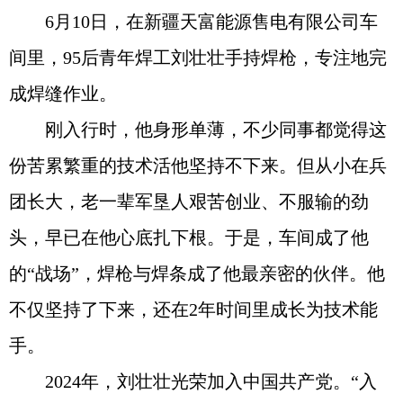
6月10日，在新疆天富能源售电有限公司车
间里，95后青年焊工刘壮壮手持焊枪，专注地完
成焊缝作业。
刚入行时，他身形单薄，不少同事都觉得这
份苦累繁重的技术活他坚持不下来。但从小在兵
团长大，老一辈军垦人艰苦创业、不服输的劲
头，早已在他心底扎下根。于是，车间成了他
的“战场”，焊枪与焊条成了他最亲密的伙伴。他
不仅坚持了下来，还在2年时间里成长为技术能
手。
2024年，刘壮壮光荣加入中国共产党。“入