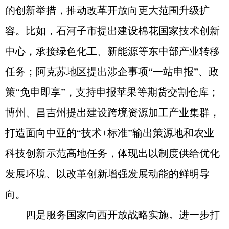
的创新举措，推动改革开放向更大范围升级扩
容。比如，石河子市提出建设棉花国家技术创新
中心，承接绿色化工、新能源等东中部产业转移
任务；阿克苏地区提出涉企事项“一站申报”、政
策“免申即享”，支持申报苹果等期货交割仓库；
博州、昌吉州提出建设跨境资源加工产业集群，
打造面向中亚的“技术+标准”输出策源地和农业
科技创新示范高地任务，体现出以制度供给优化
发展环境、以改革创新增强发展动能的鲜明导
向。
四是服务国家向西开放战略实施。进一步打