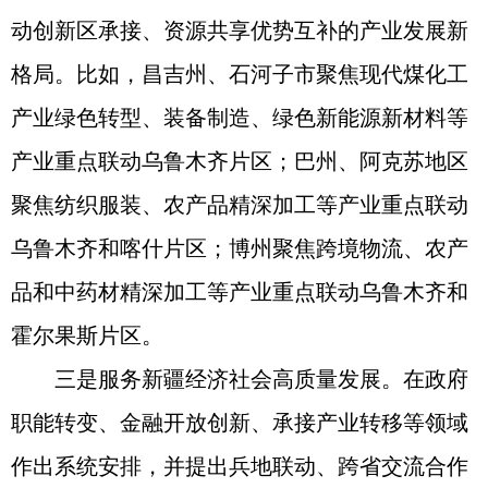
动创新区承接、资源共享优势互补的产业发展新
格局。比如，昌吉州、石河子市聚焦现代煤化工
产业绿色转型、装备制造、绿色新能源新材料等
产业重点联动乌鲁木齐片区；巴州、阿克苏地区
聚焦纺织服装、农产品精深加工等产业重点联动
乌鲁木齐和喀什片区；博州聚焦跨境物流、农产
品和中药材精深加工等产业重点联动乌鲁木齐和
霍尔果斯片区。
三是服务新疆经济社会高质量发展。在政府
职能转变、金融开放创新、承接产业转移等领域
作出系统安排，并提出兵地联动、跨省交流合作