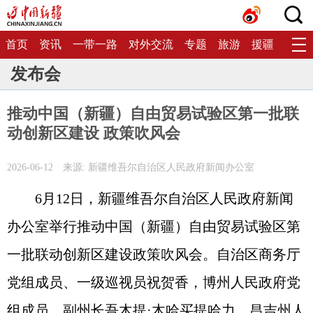
首页
资讯
一带一路
对外交流
专题
旅游
援疆
生态
发布会
推动中国（新疆）自由贸易试验区第一批联
动创新区建设 政策吹风会
2026-06-12
来源: 新疆维吾尔自治区人民政府新闻办公室
6月12日，新疆维吾尔自治区人民政府新闻
办公室举行推动中国（新疆）自由贸易试验区第
一批联动创新区建设政策吹风会。自治区商务厅
党组成员、一级巡视员祝贺香，博州人民政府党
组成员、副州长吾木提·木哈买提哈力，昌吉州人