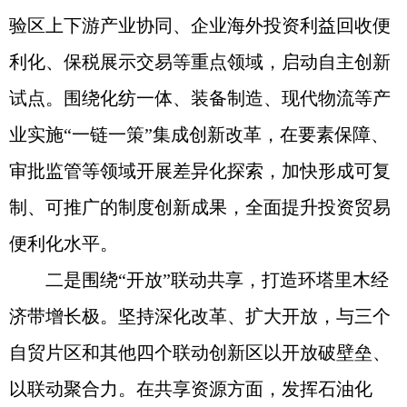
验区上下游产业协同、企业海外投资利益回收便
利化、保税展示交易等重点领域，启动自主创新
试点。围绕化纺一体、装备制造、现代物流等产
业实施“一链一策”集成创新改革，在要素保障、
审批监管等领域开展差异化探索，加快形成可复
制、可推广的制度创新成果，全面提升投资贸易
便利化水平。
二是围绕“开放”联动共享，打造环塔里木经
济带增长极。坚持深化改革、扩大开放，与三个
自贸片区和其他四个联动创新区以开放破壁垒、
以联动聚合力。在共享资源方面，发挥石油化