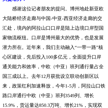
感谢这位记者朋友的提问。博州地处新亚欧
大陆桥经济走廊与中国-中亚-西亚经济走廊的交
汇处，境内的阿拉山口口岸是陆上边境口岸型国
家物流枢纽。口岸是博州最大的优势，也是发展
潜力所在。近年来，我们主动融入“一带一路”核
心区建设，先后投入100多亿元，全面提升口岸
通关能力和效率，中欧（中亚）班列通行量占全
国三成以上。去年12月获批设立联动创新区以
来，政策红利加速释放，今年1-5月，阿拉山口铁
路口岸通行中欧（中亚）班列3549列、增长
15.9%，货运量达850.3万吨、增长21%，实现双