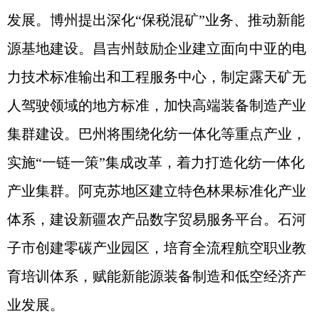
发展。博州提出深化“保税混矿”业务、推动新能
源基地建设。昌吉州鼓励企业建立面向中亚的电
力技术标准输出和工程服务中心，制定露天矿无
人驾驶领域的地方标准，加快高端装备制造产业
集群建设。巴州将围绕化纺一体化等重点产业，
实施“一链一策”集成改革，着力打造化纺一体化
产业集群。阿克苏地区建立特色林果标准化产业
体系，建设新疆农产品数字贸易服务平台。石河
子市创建零碳产业园区，培育全流程航空职业教
育培训体系，赋能新能源装备制造和低空经济产
业发展。