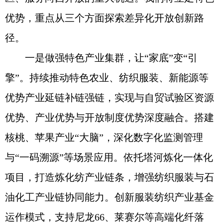
优势，重点从三个方面探索差异化开放创新路
径。
一是做强特色产业集群，让“家底”变“引
擎”。持续推动特色农业、纺织服装、新能源等
优势产业延链补链强链，实现与自贸试验区资源
优势、产业优势与开放制度优势深度融合。搭建
核桃、苹果产业“大脑”，深化数字化监测管理
与“一码溯源”等场景应用。依托塔河炼化一体化
项目，打造炼化纺产业链条，增强纺织服装与石
油化工产业链协同能力。创新服装纺织产业基金
运作模式，支持尼龙66、莱赛尔等高端化纤落