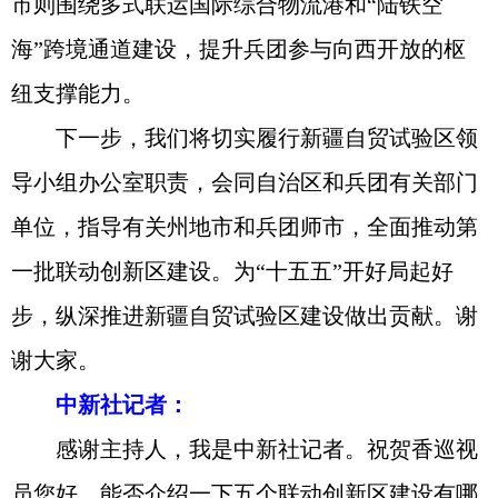
市则围绕多式联运国际综合物流港和“陆铁空
海”跨境通道建设，提升兵团参与向西开放的枢
纽支撑能力。
下一步，我们将切实履行新疆自贸试验区领
导小组办公室职责，会同自治区和兵团有关部门
单位，指导有关州地市和兵团师市，全面推动第
一批联动创新区建设。为“十五五”开好局起好
步，纵深推进新疆自贸试验区建设做出贡献。谢
谢大家。
中新社记者：
感谢主持人，我是中新社记者。祝贺香巡视
员您好，能否介绍一下五个联动创新区建设有哪