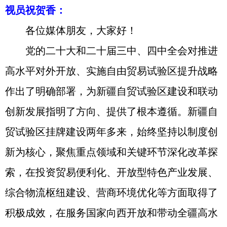
视员祝贺香：
各位媒体朋友，大家好！
党的二十大和二十届三中、四中全会对推进
高水平对外开放、实施自由贸易试验区提升战略
作出了明确部署，为新疆自贸试验区建设和联动
创新发展指明了方向、提供了根本遵循。新疆自
贸试验区挂牌建设两年多来，始终坚持以制度创
新为核心，聚焦重点领域和关键环节深化改革探
索，在投资贸易便利化、开放型特色产业发展、
综合物流枢纽建设、营商环境优化等方面取得了
积极成效，在服务国家向西开放和带动全疆高水