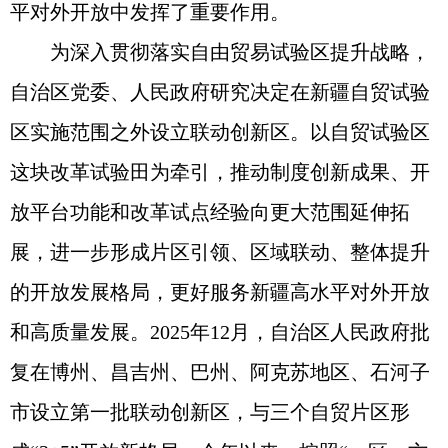
平对外开放中发挥了重要作用。
为深入贯彻落实自由贸易试验区提升战略，
自治区党委、人民政府研究决定在新疆自贸试验
区实施范围之外设立联动创新区。以自贸试验区
这块改革试验田为牵引，推动制度创新成果、开
放平台功能和改革试点经验向更大范围延伸拓
展，进一步形成片区引领、区域联动、整体提升
的开放发展格局，更好服务新疆高水平对外开放
和高质量发展。2025年12月，自治区人民政府批
复在博州、昌吉州、巴州、阿克苏地区、石河子
市设立第一批联动创新区，与三个自贸片区形