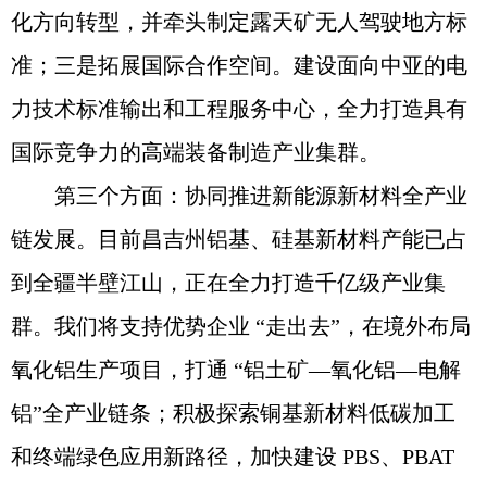
化方向转型，并牵头制定露天矿无人驾驶地方标
准；三是拓展国际合作空间。建设面向中亚的电
力技术标准输出和工程服务中心，全力打造具有
国际竞争力的高端装备制造产业集群。
第三个方面：协同推进新能源新材料全产业
链发展。目前昌吉州铝基、硅基新材料产能已占
到全疆半壁江山，正在全力打造千亿级产业集
群。我们将支持优势企业 “走出去”，在境外布局
氧化铝生产项目，打通 “铝土矿—氧化铝—电解
铝”全产业链条；积极探索铜基新材料低碳加工
和终端绿色应用新路径，加快建设 PBS、PBAT