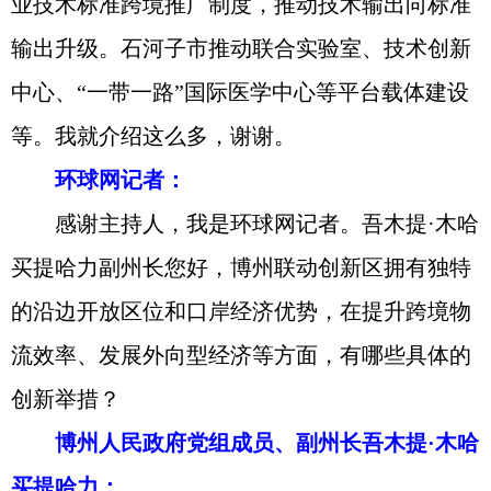
业技术标准跨境推广制度，推动技术输出向标准
输出升级。石河子市推动联合实验室、技术创新
中心、“一带一路”国际医学中心等平台载体建设
等。我就介绍这么多，谢谢。
环球网记者：
感谢主持人，我是环球网记者。吾木提·木哈
买提哈力副州长您好，博州联动创新区拥有独特
的沿边开放区位和口岸经济优势，在提升跨境物
流效率、发展外向型经济等方面，有哪些具体的
创新举措？
博州人民政府党组成员、副州长吾木提·木哈
买提哈力：