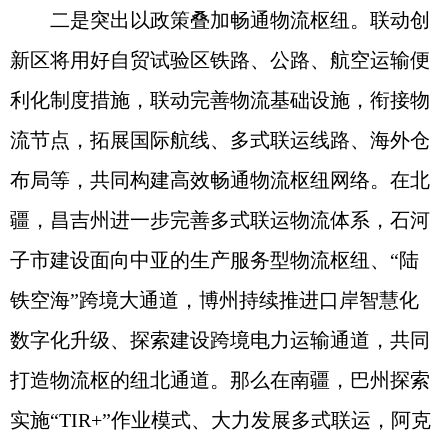
二是突出以政策叠加畅通物流枢纽。联动创
新区将用好自贸试验区铁路、公路、航空运输便
利化制度措施，联动完善物流基础设施，衔接物
流节点，拓展国际航线、多式联运线路、海外仓
布局等，共同构建高效畅通物流枢纽网络。在北
疆，昌吉州进一步完善多式联运物流体系，石河
子市建设面向中亚的生产服务型物流枢纽、“陆
铁空海”跨境大通道，博州持续推进口岸智慧化
数字化升级、探索建设跨境电力运输通道，共同
打造物流枢的纽北通道。那么在南疆，巴州探索
实施“TIR+”作业模式、大力发展多式联运，阿克