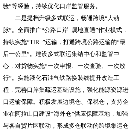
验”等经验，持续优化口岸监管服务。
二是提档升级多式联运，畅通跨境“大动
脉”。全面推广“公路口岸+属地直通”作业模式，
持续实施“TIR+”运输，打通跨境公路运输的“最
后一公里”。建设多式联运集结中心和监管中
心，对货物实施“一次申报、一次查验、一次放
行”。实施液化石油气铁路换装线提升改造工
程，完善口岸集疏运基础设施，强化能源资源进
口运输保障。积极发展边境仓、保税仓，支持企
业在阿拉山口建设“海外仓”供应保障基地，加强
与各自贸片区联动，形成多仓联动的跨境集运仓