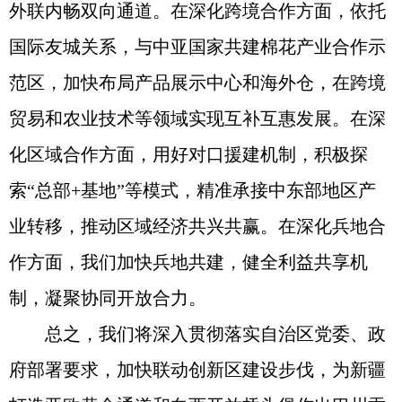
外联内畅双向通道。在深化跨境合作方面，依托
国际友城关系，与中亚国家共建棉花产业合作示
范区，加快布局产品展示中心和海外仓，在跨境
贸易和农业技术等领域实现互补互惠发展。在深
化区域合作方面，用好对口援建机制，积极探
索“总部+基地”等模式，精准承接中东部地区产
业转移，推动区域经济共兴共赢。在深化兵地合
作方面，我们加快兵地共建，健全利益共享机
制，凝聚协同开放合力。
总之，我们将深入贯彻落实自治区党委、政
府部署要求，加快联动创新区建设步伐，为新疆