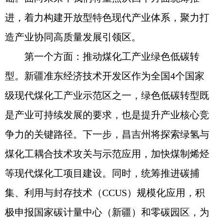
进，着力构建开放型特色现代产业体系，聚力打
造产业协同高质量发展引领区。
第一个方面：推动煤化工产业绿色低碳转
型。新疆准东经济技术开发区作为全国4个国家
级现代煤化工产业示范区之一，绿色低碳转型既
是产业可持续发展的要求，也是提升产业核心竞
争力的关键路径。下一步，昌吉州将探索绿氢与
煤化工耦合技术攻关与示范应用，加快煤制烯烃
等现代煤化工项目建设。同时，统筹推进碳捕
集、利用与封存技术（CCUS）规模化应用，积
极申报国家碳计量中心（新疆）和零碳园区，为