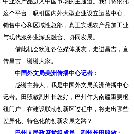
中亚农产品进入中国市场的主通道。我们将依托
这个平台，吸引国内外大型企业设立运营中心、
销售中心和区域性总部，真正实现农产品加工业
与现代服务业深度融合、协同发展。
借此机会欢迎各位媒体朋友，走进昌吉，宣
传昌吉，谢谢大家。
中国外文局美洲传播中心记者：
感谢主持人，我是中国外文局美洲传播中心
记者。田照敏副州长您好，巴州作为南疆重要枢
纽门户，在建设联动创新区过程中，将走出哪些
差异化、特色化的创新发展之路？
巴州人民政府党组成员、副州长田照敏：