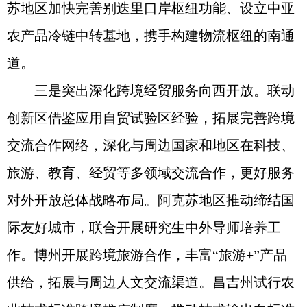
苏地区加快完善别迭里口岸枢纽功能、设立中亚
农产品冷链中转基地，携手构建物流枢纽的南通
道。
三是突出深化跨境经贸服务向西开放。联动
创新区借鉴应用自贸试验区经验，拓展完善跨境
交流合作网络，深化与周边国家和地区在科技、
旅游、教育、经贸等多领域交流合作，更好服务
对外开放总体战略布局。阿克苏地区推动缔结国
际友好城市，联合开展研究生中外导师培养工
作。博州开展跨境旅游合作，丰富“旅游+”产品
供给，拓展与周边人文交流渠道。昌吉州试行农