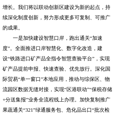
增长。我们将以联动创新区建设为新的起点，持
续深化制度创新，努力形成更多可复制、可推广
的成果。
一是加快建设智慧口岸，跑出通关“加速
度”。全面推进口岸智慧化、数字化改造，建
设“铁路进口矿产品全指令智慧查验平台”，实现
矿产品提前申报、快速查验、优先放行。深化国
际贸易“单一窗口”本地应用，推动与综保区、物
流园区数据无缝对接，实现“区港联动”“保税存储
+分送集报”业务全流程线上办理。加快复制推广
果蔬通关“321”绿通服务包、危化品出口“批次检