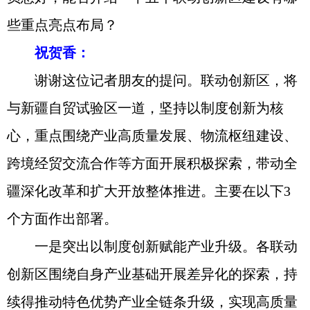
些重点亮点布局？
祝贺香：
谢谢这位记者朋友的提问。联动创新区，将
与新疆自贸试验区一道，坚持以制度创新为核
心，重点围绕产业高质量发展、物流枢纽建设、
跨境经贸交流合作等方面开展积极探索，带动全
疆深化改革和扩大开放整体推进。主要在以下3
个方面作出部署。
一是突出以制度创新赋能产业升级。各联动
创新区围绕自身产业基础开展差异化的探索，持
续得推动特色优势产业全链条升级，实现高质量