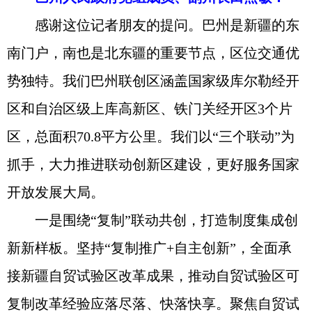
感谢这位记者朋友的提问。巴州是新疆的东
南门户，南也是北东疆的重要节点，区位交通优
势独特。我们巴州联创区涵盖国家级库尔勒经开
区和自治区级上库高新区、铁门关经开区3个片
区，总面积70.8平方公里。我们以“三个联动”为
抓手，大力推进联动创新区建设，更好服务国家
开放发展大局。
一是围绕“复制”联动共创，打造制度集成创
新新样板。坚持“复制推广+自主创新”，全面承
接新疆自贸试验区改革成果，推动自贸试验区可
复制改革经验应落尽落、快落快享。聚焦自贸试