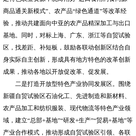
商品通关新模式”、农产品“绿色通道”等改革经
验，推动共建面向中亚的农产品精深加工与出口
基地。同时，对标上海、广东、浙江等自贸试验
区，找差距、补短板，鼓励各联动创新区结合自
身实际自主创新，形成具有地方特色的改革创新
成果，推动各地以开放促改革、促发展。
二是打造开放型特色产业协同发展区。围绕
新疆自贸试验区石油化工、先进制造和新材料、
农产品加工和纺织服装、现代物流等特色产业领
域，建立“总部+基地”“研发+生产”“贸易+基地”等
产业合作模式，推动形成自贸试验区引领、各联