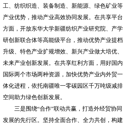
工、纺织织造、装备制造、新能源、绿色矿业等
产业优势，推动产业高效协同发展。在共享平台
方面，开放东华大学新疆纺织产业研究院、产学
研创新联合体等高能级平台，推动优势产业提档
升级、特色产业扩规增效、新兴产业做大培优、
未来产业创新发展。在共享红利方面，用好国内
国际两个市场两种资源，加快优势产业内外贸一
体化进程，依托南疆唯一零碳园区千万吨级减排
空间助力绿色创新发展。
三是围绕“合作”联动共赢，打造外经贸协同
发展的先行区。坚持全面合作、全力共创，构建