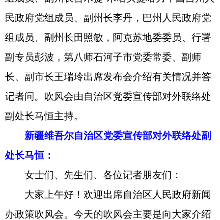
民政府党组成员、副州长李丹，巴州人民政府党
组成员、副州长田照敏，阿克苏地委委员、行署
副专员彭波，第八师石河子市党委常委、副师
长、副市长王瑞玲出席发布会介绍有关情况并答
记者问。吹风会由自治区党委宣传部对外联络处
副处长马恒主持。
新疆维吾尔自治区党委宣传部对外联络处副
处长马恒：
女士们、先生们、各位记者朋友们：
大家上午好！欢迎出席自治区人民政府新闻
办政策吹风会。今天的吹风会主要是向大家介绍