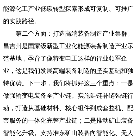
能源化工产业低碳转型探索形成可复制、可推广
的实践路径。
第二个方面：打造高端装备制造产业集群。
昌吉州是国家级新型工业化能源装备制造产业示
范基地，孕育了像特变电工这样的行业领军企
业，这是我们发展高端装备制造的坚实基础和独
特优势。下一步，我们将抓好这三个重点：一是
做强输变电装备全产业链。实施延链补链强链行
动，打造从基础材料、核心组件到成套整机、配
套服务的一体化完整产业链；二是推动矿山装备
智能化升级。支持准东矿山装备向智能化、无人