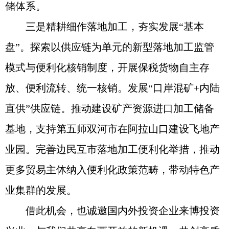
储体系。
三是精耕细作落地加工，夯实发展“基本
盘”。探索以供应链为单元的新型落地加工监管
模式与便利化核销制度，开展保税货物自主存
放、便利流转、统一核销。发展“口岸混矿+内陆
直供”供应链。推动建设矿产资源进口加工储备
基地，支持第五师双河市在阿拉山口建设飞地产
业园。完善边民互市落地加工便利化举措，推动
更多贸易主体纳入便利化政策范畴，带动特色产
业集群的发展。
借此机会，也诚邀国内外投资企业来博投资