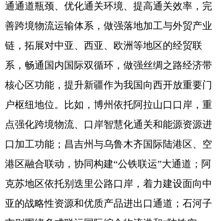
通通道瓶颈、优化通关环境、提高通关效率，完
善跨境物流运输体系，做强落地加工与外贸产业
链，拓展对中亚、西亚、欧洲等地区的经贸联
系，畅通国内国际双循环，做强丝绸之路经济带
核心区功能，提升新疆作为我国向西开放重要门
户枢纽地位。比如，博州依托阿拉山口口岸，重
点强化跨境物流、口岸智慧化通关和能源资源进
口加工功能；昌吉州与乌鲁木齐国际陆港区、空
港区融合联动，协同构建“公铁联运”大通道；阿
克苏地区依托别迭里公路口岸，着力建设面向中
亚的战略性资源和优质产品进出口通道；石河子