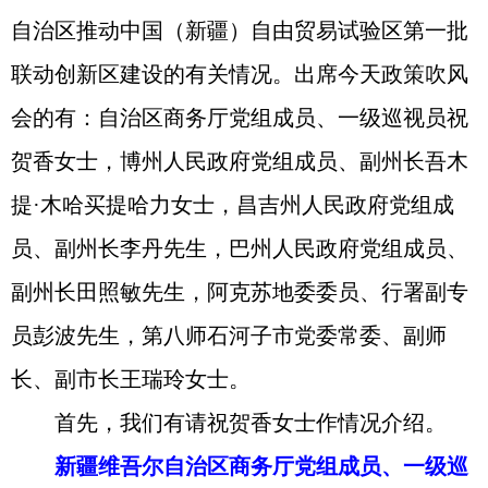
自治区推动中国（新疆）自由贸易试验区第一批
联动创新区建设的有关情况。出席今天政策吹风
会的有：自治区商务厅党组成员、一级巡视员祝
贺香女士，博州人民政府党组成员、副州长吾木
提·木哈买提哈力女士，昌吉州人民政府党组成
员、副州长李丹先生，巴州人民政府党组成员、
副州长田照敏先生，阿克苏地委委员、行署副专
员彭波先生，第八师石河子市党委常委、副师
长、副市长王瑞玲女士。
首先，我们有请祝贺香女士作情况介绍。
新疆维吾尔自治区商务厅党组成员、一级巡