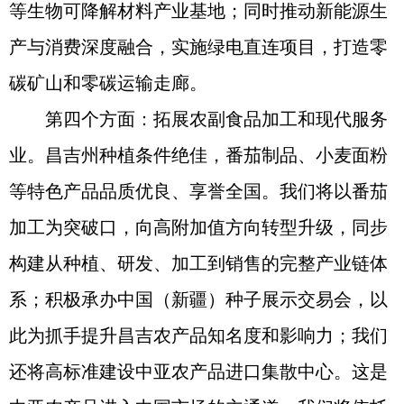
等生物可降解材料产业基地；同时推动新能源生
产与消费深度融合，实施绿电直连项目，打造零
碳矿山和零碳运输走廊。
第四个方面：拓展农副食品加工和现代服务
业。昌吉州种植条件绝佳，番茄制品、小麦面粉
等特色产品品质优良、享誉全国。我们将以番茄
加工为突破口，向高附加值方向转型升级，同步
构建从种植、研发、加工到销售的完整产业链体
系；积极承办中国（新疆）种子展示交易会，以
此为抓手提升昌吉农产品知名度和影响力；我们
还将高标准建设中亚农产品进口集散中心。这是