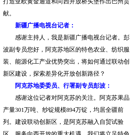
打造亚欧黄金通道和向西开放桥头堡作出巴州贡
献。
新疆广播电视台记者：
感谢主持人，我是新疆广播电视台记者。彭
波副专员您好，阿克苏地区的特色农业、纺织服
装、能源化工产业优势突出，将如何通过联动创
新区建设，探索差异化开放创新路径？
阿克苏地委委员、行署副专员彭波：
感谢这位记者对阿克苏的关注。阿克苏果品
产量301万吨、纱锭规模894万锭，均居全疆前
列。建设联动创新区，是阿克苏融入自贸试验
区、服务向西开放的重大机遇。我们将立足特色