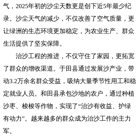
气，2025年初的沙尘天数更是创下近5年最少纪
录。沙尘天气的减少，不仅改善了空气质量，更
让绿洲的生态环境更加稳定，为农业生产、群众
生活提供了坚实保障。
治沙工程的推进，不仅守住了家园，更拓宽
了群众的增收渠道。于田县通过发展沙产业，带
动3.2万余名群众受益，吸纳大量季节性用工和稳
定就业人员。和田县承包沙地的农户，通过种植
沙枣、梭梭等作物，实现了“治沙有收益、护绿
有动力”。越来越多的群众成为治沙工作的主力
军。