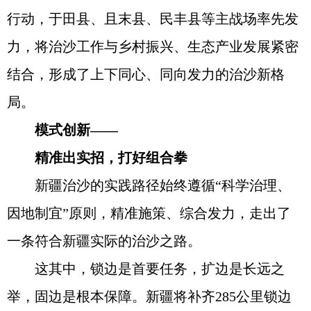
行动，于田县、且末县、民丰县等主战场率先发
力，将治沙工作与乡村振兴、生态产业发展紧密
结合，形成了上下同心、同向发力的治沙新格
局。
模式创新——
精准出实招，打好组合拳
新疆治沙的实践路径始终遵循“科学治理、
因地制宜”原则，精准施策、综合发力，走出了
一条符合新疆实际的治沙之路。
这其中，锁边是首要任务，扩边是长远之
举，固边是根本保障。新疆将补齐285公里锁边