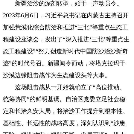
新疆治沙的深刻转型，始于一声动员令。
2023年6月6日，习近平总书记在内蒙古主持召开
加强荒漠化综合防治和推进“三北”等重点生态工
程建设座谈会，发出了“深入推进‘三北’等重点生
态工程建设”“努力创造新时代中国防沙治沙新奇
迹”的时代号召。新疆闻令而动，将塔克拉玛干
沙漠边缘阻击战作为生态建设头等大事。
这场阻击战从一开始就确立了“高位推动、
统筹协同”的鲜明基调。自治区党委立足社会稳
定和长治久安大局，将治沙工作提升到根本性、
基础性、长远性的战略高度，深刻认识到“沙患