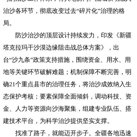
治沙各环节，彻底改变过去“碎片化”治理的格
局。
防沙治沙的顶层设计持续发力，印发《新疆
塔克拉玛干沙漠边缘阻击战总体方案》，出
台“沙九条”政策支持措施，围绕资金、用水、用
地等关键环节破解难题；机制保障不断完善，明
确21个重点县市的治理任务，将治沙成效纳入生
态保护考核；要素保障全面倾斜，调动科技、资
金、人力等资源向沙海聚集，组建专业队伍、搭
建技术平台，为科学治沙提供坚实支撑。
找准了路子，就能迈开步子。全疆各地迅速