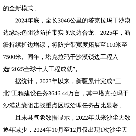
的全新模式。
2024年底，全长3046公里的塔克拉玛干沙漠
边缘绿色阻沙防护带实现锁边合龙。2025年，新
疆持续扩边增绿，将防护带宽度拓展至110米至
7500米。同年，塔克拉玛干沙漠锁边工程入
选“2025全球十大工程成就”。
据统计，2023年以来，新疆累计完成“三
北”工程建设任务3646.44万亩，其中塔克拉玛干
沙漠边缘阻击战重点区域治理任务占比显著。
且末县气象数据显示，2022年以来沙尘天数
逐年减少，2024年10月至12月仅出现1次沙尘天