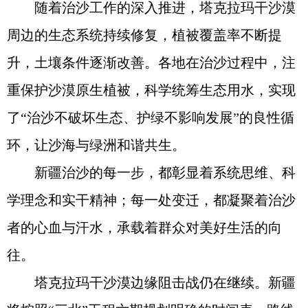
随着治沙工作的深入推进，塔克拉玛干沙漠
周边的生态系统持续修复，植被覆盖率不断提
升，土壤条件逐渐改善。各地在治沙过程中，注
重保护沙漠原生植被，科学统筹生态用水，实现
了“治沙不破坏生态、护绿不影响发展”的良性循
环，让沙海与绿洲和谐共生。
新疆治沙的每一步，都彰显着系统思维、科
学理念和实干精神；每一处变迁，都凝聚着治沙
者的心血与汗水，承载着群众对美好生活的向
往。
塔克拉玛干沙漠边缘阻击战仍在继续。新疆