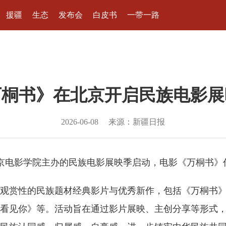
援疆
生态
发布会
白皮书
一带一路
万桐书》在北京开启民族电影展
2026-06-08
来源：新疆日报
京电影学院主办的民族电影展映季启动，电影《万桐书》
观赏性的民族题材经典影片与优秀新作，包括《万桐书
看见你》等。活动旨在通过影片展映、主创分享等形式