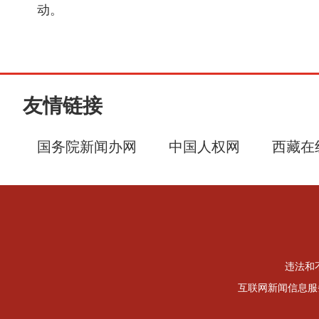
动。
友情链接
国务院新闻办网
中国人权网
西藏在
违法和不
互联网新闻信息服务许