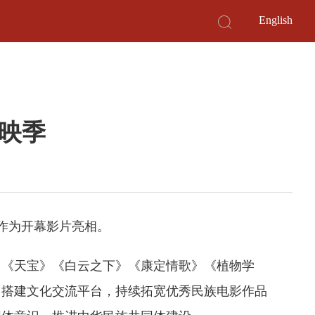
English
映季
作为开幕影片亮相。
》《天宝》《白云之下》《康定情歌》《植物学
，搭建文化交流平台，持续拓宽优秀民族电影作品