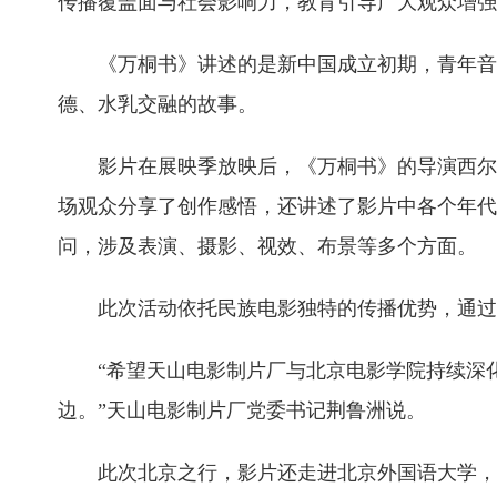
传播覆盖面与社会影响力，教育引导广大观众增强
《万桐书》讲述的是新中国成立初期，青年音
德、水乳交融的故事。
影片在展映季放映后，《万桐书》的导演西尔
场观众分享了创作感悟，还讲述了影片中各个年代
问，涉及表演、摄影、视效、布景等多个方面。
此次活动依托民族电影独特的传播优势，通过
“希望天山电影制片厂与北京电影学院持续深
边。”天山电影制片厂党委书记荆鲁洲说。
此次北京之行，影片还走进北京外国语大学，