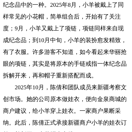
纪念品中的一种。2025年8月，小羊被戴上了同
样常见的小花帽，简单组合后，开始有了关注
度；9月，小羊又戴上了项链，项链同样来自现
成纪念品；到10月中旬，小羊的装扮愈发精致，
有了衣服。许多游客不知道，如今看起来华丽抢
眼的项链，其实是将原本的手链戒指一体纪念品
拆解开来，再和帽子重新搭配而成。
2025年10月，陈倩和团队成员来新疆考察文
创市场。她的公司原本做娃衣，便向金泉商城的
商户建议，给小羊穿上娃衣。一家商户果断采
纳。此后，陈倩正式承接新疆商户小羊的娃衣订