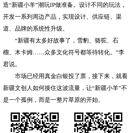
造“新疆小羊”潮玩IP做准备。设计不同的玩法，
开发一系列周边产品，实现设计、供应链、渠
道、品牌的系统性升级。
“新疆有太多好故事了，雪豹、骆驼、石
榴、木卡姆……众多文化符号都等待转化。”李
君说。
市场已经用真金白银投了票，接下来，就看
新疆文创人如何接住这波流量，让“新疆小羊”不
是一个孤例，而是一整片草原的开始。