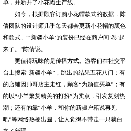
单，并新开了小花帽生产线。
如今，根据顾客订购小花帽款式的数据，陈
倩团队的设计师几乎每天都会更新小花帽的颜色
和款式。“‘新疆小羊’的装扮已经在商户间‘卷’起
来了。”陈倩说。
更值得玩味的是传播方式。游客们在社交平
台上搜索“新疆小羊”，跳出的结果五花八门：有
的店铺因帅哥店主走红，顾客“为颜值买单”；有
的以“小羊繁复精美的打扮”为卖点，引发复刻热
潮；还有的靠“小羊，和你的新疆户籍说再见
吧”等网络热梗出圈，让人觉得不带走一只就白