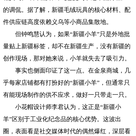
的调侃。据了解，新疆毛绒玩具的核心材料、配
件供应链高度依赖义乌等小商品集散地。
但钟鸣慧认为，如果“新疆小羊”只是外地批
量贴上新疆标签，却不在新疆生产，没有新疆的
创作现场，那对她来说，小羊就失去了吸引力。
事实也侧面印证了这一点。在金泉商城，几
乎每家店铺都有打扮好的“新疆小羊”，但通常只
有能现场制作的供不应求，做好一只带走一只。
小花帽设计师李君认为，这正是“新疆小
羊”区别于工业化纪念品的核心优势。这波出
圈，表面看是社交媒体时代的偶然爆红，深层看