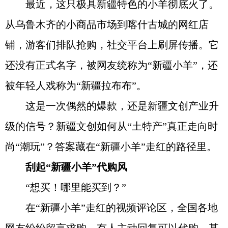
最近，这只极具新疆特色的小羊彻底火了。
从乌鲁木齐的小商品市场到喀什古城的网红店
铺，游客们排队抢购，社交平台上刷屏传播。它
还没有正式名字，被网友统称为“新疆小羊”，还
被年轻人戏称为“新疆拉布布”。
这是一次偶然的爆款，还是新疆文创产业升
级的信号？新疆文创如何从“土特产”真正走向时
尚“潮玩”？答案藏在“新疆小羊”走红的路径里。
刮起“新疆小羊”代购风
“想买！哪里能买到？”
在“新疆小羊”走红的视频评论区，全国各地