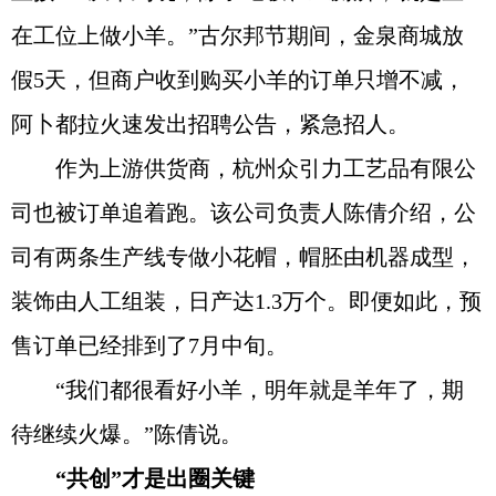
在工位上做小羊。”古尔邦节期间，金泉商城放
假5天，但商户收到购买小羊的订单只增不减，
阿卜都拉火速发出招聘公告，紧急招人。
作为上游供货商，杭州众引力工艺品有限公
司也被订单追着跑。该公司负责人陈倩介绍，公
司有两条生产线专做小花帽，帽胚由机器成型，
装饰由人工组装，日产达1.3万个。即便如此，预
售订单已经排到了7月中旬。
“我们都很看好小羊，明年就是羊年了，期
待继续火爆。”陈倩说。
“共创”才是出圈关键