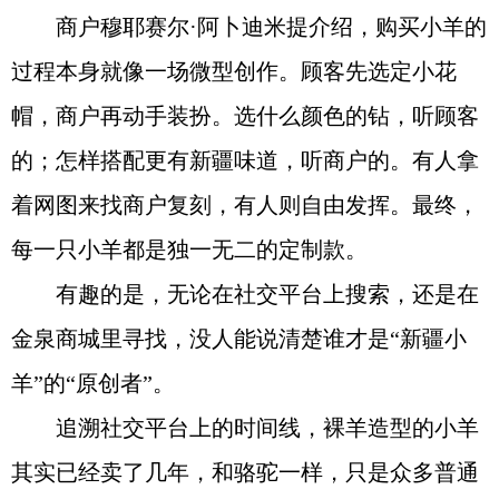
商户穆耶赛尔·阿卜迪米提介绍，购买小羊的
过程本身就像一场微型创作。顾客先选定小花
帽，商户再动手装扮。选什么颜色的钻，听顾客
的；怎样搭配更有新疆味道，听商户的。有人拿
着网图来找商户复刻，有人则自由发挥。最终，
每一只小羊都是独一无二的定制款。
有趣的是，无论在社交平台上搜索，还是在
金泉商城里寻找，没人能说清楚谁才是“新疆小
羊”的“原创者”。
追溯社交平台上的时间线，裸羊造型的小羊
其实已经卖了几年，和骆驼一样，只是众多普通