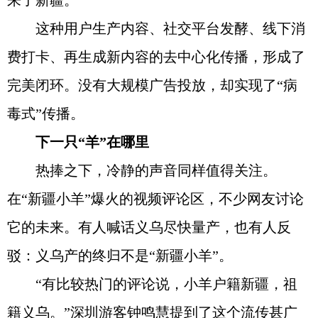
来了新疆。
这种用户生产内容、社交平台发酵、线下消
费打卡、再生成新内容的去中心化传播，形成了
完美闭环。没有大规模广告投放，却实现了“病
毒式”传播。
下一只“羊”在哪里
热捧之下，冷静的声音同样值得关注。
在“新疆小羊”爆火的视频评论区，不少网友讨论
它的未来。有人喊话义乌尽快量产，也有人反
驳：义乌产的终归不是“新疆小羊”。
“有比较热门的评论说，小羊户籍新疆，祖
籍义乌。”深圳游客钟鸣慧提到了这个流传甚广