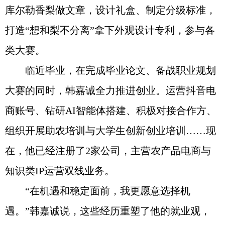
库尔勒香梨做文章，设计礼盒、制定分级标准，
打造“想和梨不分离”拿下外观设计专利，参与各
类大赛。
临近毕业，在完成毕业论文、备战职业规划
大赛的同时，韩嘉诚全力推进创业。运营抖音电
商账号、钻研AI智能体搭建、积极对接合作方、
组织开展助农培训与大学生创新创业培训……现
在，他已经注册了2家公司，主营农产品电商与
知识类IP运营双线业务。
“在机遇和稳定面前，我更愿意选择机
遇。”韩嘉诚说，这些经历重塑了他的就业观，