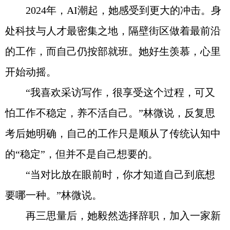
2024年，AI潮起，她感受到更大的冲击。身
处科技与人才最密集之地，隔壁街区做着最前沿
的工作，而自己仍按部就班。她好生羡慕，心里
开始动摇。
“我喜欢采访写作，很享受这个过程，可又
怕工作不稳定，养不活自己。”林微说，反复思
考后她明确，自己的工作只是顺从了传统认知中
的“稳定”，但并不是自己想要的。
“当对比放在眼前时，你才知道自己到底想
要哪一种。”林微说。
再三思量后，她毅然选择辞职，加入一家新