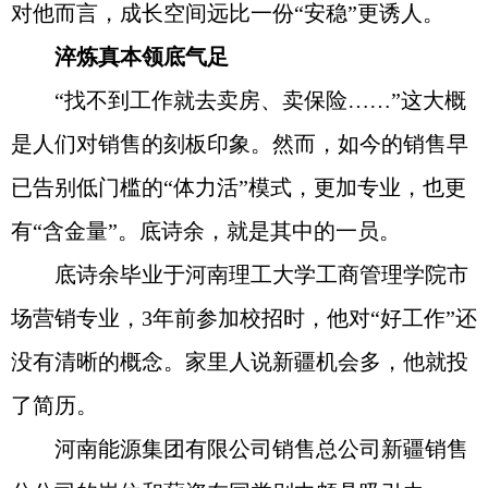
对他而言，成长空间远比一份“安稳”更诱人。
淬炼真本领底气足
“找不到工作就去卖房、卖保险……”这大概
是人们对销售的刻板印象。然而，如今的销售早
已告别低门槛的“体力活”模式，更加专业，也更
有“含金量”。底诗余，就是其中的一员。
底诗余毕业于河南理工大学工商管理学院市
场营销专业，3年前参加校招时，他对“好工作”还
没有清晰的概念。家里人说新疆机会多，他就投
了简历。
河南能源集团有限公司销售总公司新疆销售