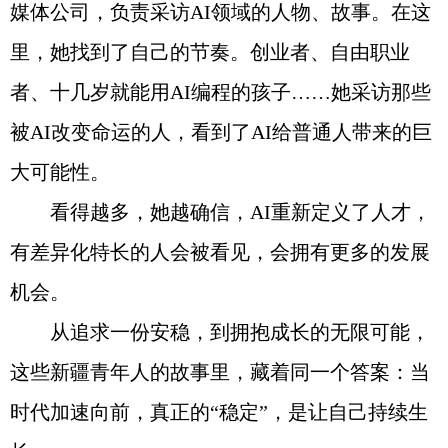
媒体公司，负责采访AI领域的人物、故事。在这
里，她找到了自己的节奏。创业者、自由职业
者、十几岁就能用AI编程的孩子……她采访那些
被AI改变命运的人，看到了AI给普通人带来的巨
大可能性。
看得越多，她越确信，AI重新定义了人才，
有差异化特长的人会被看见，会拥有更多的发展
机会。
从追求一份安稳，到拥抱成长的无限可能，
这些新疆青年人的故事里，藏着同一个答案：当
时代加速向前，真正的“稳定”，是让自己持续生