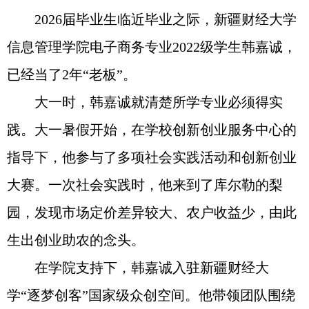
2026届毕业生临近毕业之际，新疆财经大学
信息管理学院电子商务专业2022级学生韩嘉诚，
已经当了2年“老板”。
大一时，韩嘉诚就清楚所学专业必须得实
践。大一暑假开始，在学校创新创业服务中心的
指导下，他参与了多项社会实践活动和创新创业
大赛。一次社会实践时，他来到了库尔勒的梨
园，发现市场定价差异较大、农户收益少，由此
生出创业助农的念头。
在学院支持下，韩嘉诚入驻新疆财经大
学“逐梦创客”国家级众创空间。他带领团队围绕