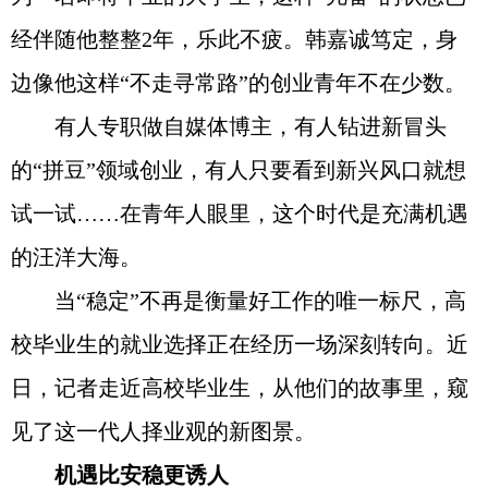
经伴随他整整2年，乐此不疲。韩嘉诚笃定，身
边像他这样“不走寻常路”的创业青年不在少数。
有人专职做自媒体博主，有人钻进新冒头
的“拼豆”领域创业，有人只要看到新兴风口就想
试一试……在青年人眼里，这个时代是充满机遇
的汪洋大海。
当“稳定”不再是衡量好工作的唯一标尺，高
校毕业生的就业选择正在经历一场深刻转向。近
日，记者走近高校毕业生，从他们的故事里，窥
见了这一代人择业观的新图景。
机遇比安稳更诱人