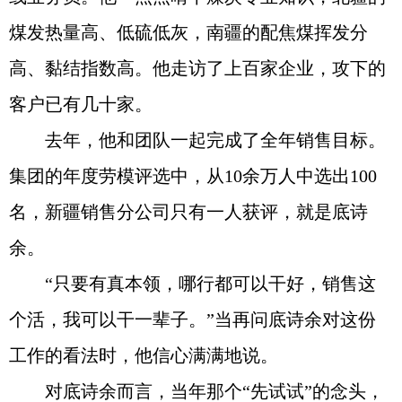
煤发热量高、低硫低灰，南疆的配焦煤挥发分
高、黏结指数高。他走访了上百家企业，攻下的
客户已有几十家。
去年，他和团队一起完成了全年销售目标。
集团的年度劳模评选中，从10余万人中选出100
名，新疆销售分公司只有一人获评，就是底诗
余。
“只要有真本领，哪行都可以干好，销售这
个活，我可以干一辈子。”当再问底诗余对这份
工作的看法时，他信心满满地说。
对底诗余而言，当年那个“先试试”的念头，