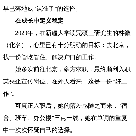
早已落地成“认准了”的选择。
在成长中定义稳定
2023年，在新疆大学读完硕士研究生的林微
（化名），心里已有十分明确的目标：去北京，
找一份管吃管住、解决户口的工作。
她多次前往北京，多方求职，最终顺利入职
某央企宣传岗位。在外人看来，这是一份“好工
作”。
可真正入职后，她的落差感随之而来，“宿
舍、班车、办公楼”三点一线，她在单调的重复
中一次次怀疑自己的选择。