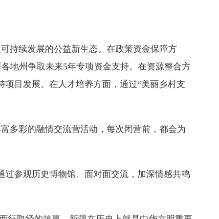
可持续发展的公益新生态。在政策资金保障方
疆各地州争取未来5年专项资金支持。在资源整合方
支持项目发展。在人才培养方面，通过“美丽乡村支
富多彩的融情交流营活动，每次闭营前，都会为
通过参观历史博物馆、面对面交流，加深情感共鸣