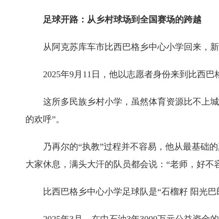
足球开路：从乡村球场到全国赛场的跨越
从阿克苏库车市比西巴格乡中心小学回来，新疆
2025年9月11日，他以志愿者身份来到比西
这所多民族乡村小学，虽然体育资源比不上城市
的欢呼”。
乃再尔的“执教”过程并不容易，他从最基础的
大家休息，满头大汗的队员都会说：“老师，好不
比西巴格乡中心小学足球队是“石榴籽 阳光巴