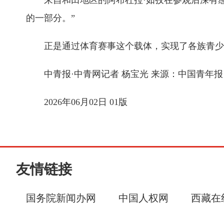
来自和田地区的阿布杜拉·如孜在参观后深有感
的一部分。”
正是通过体育赛事这个载体，实现了各族青少年之
中青报·中青网记者 杨宝光 来源：中国青年报
2026年06月02日 01版
友情链接
国务院新闻办网
中国人权网
西藏在