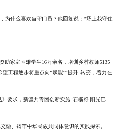
，为什么喜欢当守门员？他回复说：“场上我守住
助家庭困难学生16万余名，培训乡村教师5135
希望工程逐步将重点向“赋能”“提升”转变，着力在
》要求，新疆共青团创新实施“石榴籽 阳光巴
交融、铸牢中华民族共同体意识的实践探索。