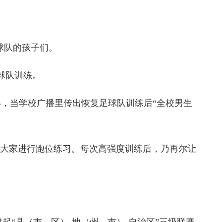
球队的孩子们。
球队训练。
，当学校广播里传出恢复足球队训练后“全校男生
大家进行跑位练习。每次高强度训练后，乃再尔让