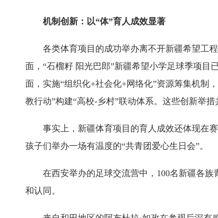
机制创新：以“体”育人成效显著
各类体育项目的成功举办离不开新疆希望工程的
面，“石榴籽 阳光巴郎”新疆希望小学足球季项目
面，实施“组织化+社会化+网络化”资源筹集机制
教行动”构建“高校-乡村”联动体系。这些创新举
事实上，新疆体育项目的育人成效还体现在赛场
孩子们举办一场有温度的“共青团爱心生日会”。
在西安举办的足球交流营中，100名新疆各族
和认同。