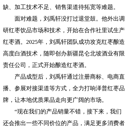
缺、加工技术不足、销售渠道待拓宽等难题。
面对难题，刘禹轩没打过退堂鼓。他外出调
研红枣饮品市场和技术，开始在合作社里试生产
红枣酒。2025年，刘禹轩团队成功攻克红枣酿造
高度白酒技术，随即创办新疆昆仑北坡酒业有限
责任公司，正式开始酿造红枣酒。
产品成型后，刘禹轩通过注册商标、电商直
播、参展对接渠道等方式，全力打响泽普红枣品
牌，让本地优质果品走向更广阔的市场。
“现在我们的产品销量不错，接下来，我们
还会推出一些不同价位的产品，满足更多消费者