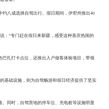
中约八成选择自驾出行。假日期间，伊犁州推出40
说：“专门赶在假日来新疆，感受这种喜庆热闹的
特色巴扎打卡点位，还推出入户做客体验项目，带领
善的基础设施，则为自驾畅游和假日经济提供了坚实
路。同时，自驾营地的停车位、充电桩等设施明显