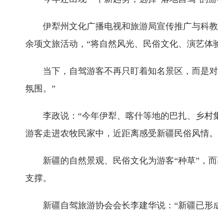
伊犁州文化广播电视和旅游局宣传推广与科教处
余项文旅活动，“将自然风光、民俗文化、演艺体
当下，自驾游客不再只盯着知名景区，而是对
氛围。”
李政说：“今年伊犁、喀什等地的巴扎、乡村
游客走进农牧民家中，近距离感受新疆民俗风情。
新疆的自然景观、民俗文化为游客“种草”，
支撑。
新疆自驾旅游协会会长李建华说：“新疆已形