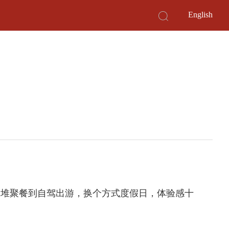
English
扎堆聚餐到自驾出游，换个方式度假日，体验感十