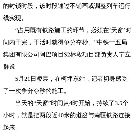
的封锁时段，该时段通过不铺画或调整列车运行
线实现。
“占用既有铁路施工的环节，必须在‘天窗’时
间内干完，干活时就得争分夺秒。”中铁十五局
集团有限公司阿巴项目S2标段项目部负责人宁立
群说。
5月21日凌晨，在柯坪东站，记者切身感受
了一次争分夺秒的施工。
当天的“天窗”时间从4时开始，持续了3.5个
小时，就是把两段近40米的道岔与南疆铁路连接
起来。