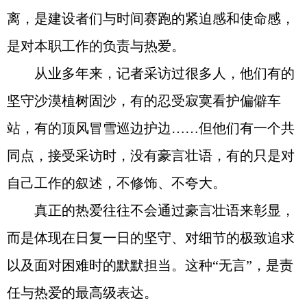
离，是建设者们与时间赛跑的紧迫感和使命感，
是对本职工作的负责与热爱。
从业多年来，记者采访过很多人，他们有的
坚守沙漠植树固沙，有的忍受寂寞看护偏僻车
站，有的顶风冒雪巡边护边……但他们有一个共
同点，接受采访时，没有豪言壮语，有的只是对
自己工作的叙述，不修饰、不夸大。
真正的热爱往往不会通过豪言壮语来彰显，
而是体现在日复一日的坚守、对细节的极致追求
以及面对困难时的默默担当。这种“无言”，是责
任与热爱的最高级表达。