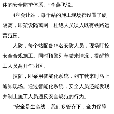
体的安全防护体系。”李燕飞说。
4座会让站，每个站的施工现场都设置了硬
隔离，即架设隔离网，杜绝人员误入既有铁路运
营范围。
人防，每个站配备15名安防人员，现场盯控
安全合规施工。同时预警列车驶来情况，提醒施
工人员离开作业区。
技防，即采用智能化系统，列车驶来时马上
通知现场。通过智能化系统，安全人员还能发现
并制止施工人员违反安全规范的行为。
“安全是生命线，我们多管齐下，全力保障