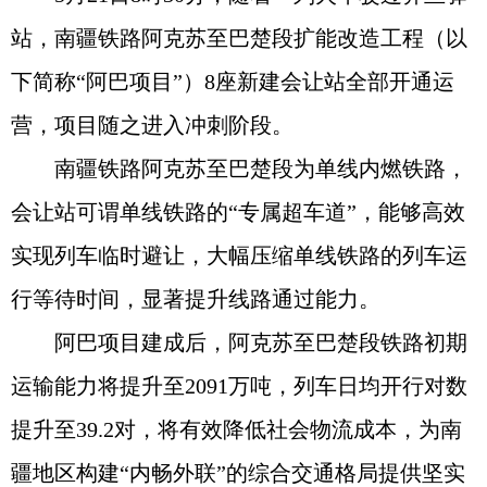
站，南疆铁路阿克苏至巴楚段扩能改造工程（以
下简称“阿巴项目”）8座新建会让站全部开通运
营，项目随之进入冲刺阶段。
南疆铁路阿克苏至巴楚段为单线内燃铁路，
会让站可谓单线铁路的“专属超车道”，能够高效
实现列车临时避让，大幅压缩单线铁路的列车运
行等待时间，显著提升线路通过能力。
阿巴项目建成后，阿克苏至巴楚段铁路初期
运输能力将提升至2091万吨，列车日均开行对数
提升至39.2对，将有效降低社会物流成本，为南
疆地区构建“内畅外联”的综合交通格局提供坚实