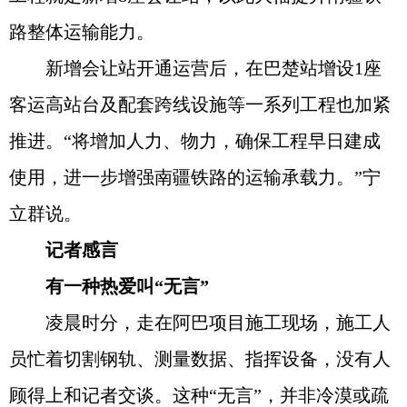
路整体运输能力。
新增会让站开通运营后，在巴楚站增设1座
客运高站台及配套跨线设施等一系列工程也加紧
推进。“将增加人力、物力，确保工程早日建成
使用，进一步增强南疆铁路的运输承载力。”宁
立群说。
记者感言
有一种热爱叫“无言”
凌晨时分，走在阿巴项目施工现场，施工人
员忙着切割钢轨、测量数据、指挥设备，没有人
顾得上和记者交谈。这种“无言”，并非冷漠或疏