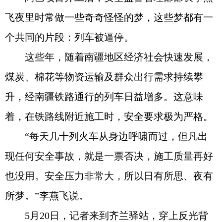
飞夜里时常做一些奇奇怪怪的梦，这些梦都有一
个共同的片段：列车被逼停。
这些年，随着南疆地区经济社会快速发展，
煤炭、棉花等物资运输及群众出行需求持续攀
升，经南疆铁路通行的列车日益增多。这意味
着，在铁路线附近施工时，安全要求极为严格。
“每天几十列火车从身边呼啸而过，但凡出
现任何安全事故，就是一票否决，施工质量再好
也没用。安全压力非常大，所以日有所思、夜有
所梦。”李燕飞说。
5月20日，记者来到齐兰驿站，穿上反光背