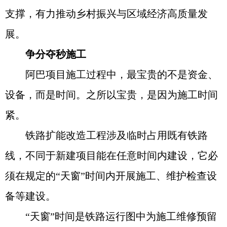
支撑，有力推动乡村振兴与区域经济高质量发
展。
争分夺秒施工
阿巴项目施工过程中，最宝贵的不是资金、
设备，而是时间。之所以宝贵，是因为施工时间
紧。
铁路扩能改造工程涉及临时占用既有铁路
线，不同于新建项目能在任意时间内建设，它必
须在规定的“天窗”时间内开展施工、维护检查设
备等建设。
“天窗”时间是铁路运行图中为施工维修预留