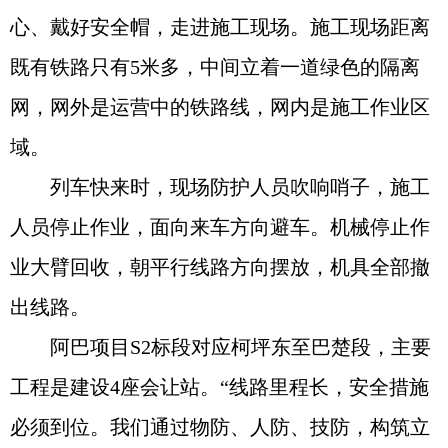
心、戴好安全帽，走进施工现场。施工现场距离
既有铁路只有5米多，中间立着一道绿色的隔离
网，网外是运营中的铁路线，网内是施工作业区
域。
列车快来时，现场防护人员吹响哨子，施工
人员停止作业，面向来车方向避车。机械停止作
业大臂回收，朝平行线路方向摆放，机具全部撤
出线路。
阿巴项目S2标段对应柯坪东至巴楚段，主要
工程是建设4座会让站。“线路里程长，安全措施
必须到位。我们通过物防、人防、技防，构筑立