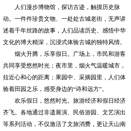
人们漫步博物馆，探访古迹，触摸历史脉
动。一件件珍贵文物、一处处古城老街，无声讲
述着千年丝路的故事，人们品读历史、感悟中华
文化的博大精深，沉浸式体验古城的独特风情。
烟火升腾，乐享假日。广场上，市民和游客
共同享受悠然时光；夜市里，烟火气温暖城市，
拉近心和心的距离；果园中、采摘园里，人们体
验着田园之乐，感受身边的“诗和远方”。
欢乐假日，悠然时光。旅游经济和假日经济
齐飞。各地通过非遗展演、民俗游园、文艺演出
等系列活动，不仅激活了文旅消费，更让天山南