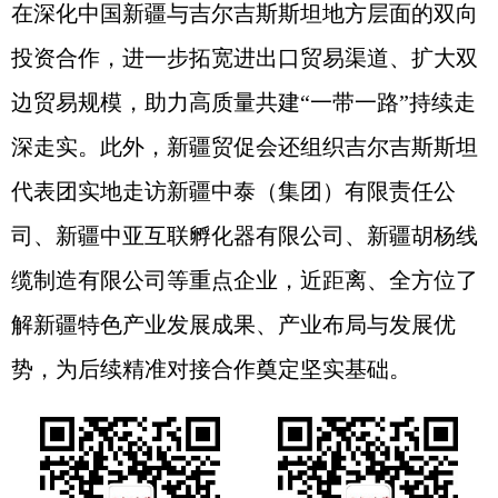
在深化中国新疆与吉尔吉斯斯坦地方层面的双向
投资合作，进一步拓宽进出口贸易渠道、扩大双
边贸易规模，助力高质量共建“一带一路”持续走
深走实。此外，新疆贸促会还组织吉尔吉斯斯坦
代表团实地走访新疆中泰（集团）有限责任公
司、新疆中亚互联孵化器有限公司、新疆胡杨线
缆制造有限公司等重点企业，近距离、全方位了
解新疆特色产业发展成果、产业布局与发展优
势，为后续精准对接合作奠定坚实基础。