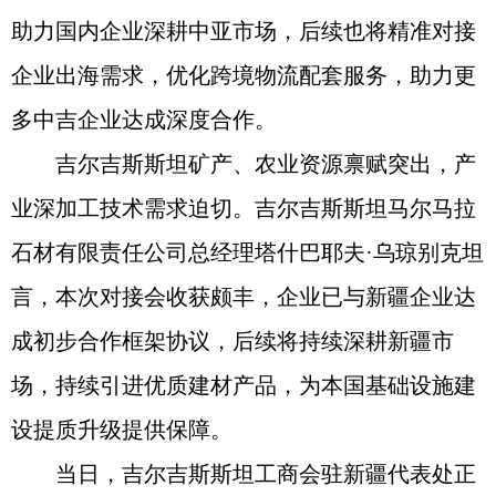
助力国内企业深耕中亚市场，后续也将精准对接
企业出海需求，优化跨境物流配套服务，助力更
多中吉企业达成深度合作。
吉尔吉斯斯坦矿产、农业资源禀赋突出，产
业深加工技术需求迫切。吉尔吉斯斯坦马尔马拉
石材有限责任公司总经理塔什巴耶夫·乌琼别克坦
言，本次对接会收获颇丰，企业已与新疆企业达
成初步合作框架协议，后续将持续深耕新疆市
场，持续引进优质建材产品，为本国基础设施建
设提质升级提供保障。
当日，吉尔吉斯斯坦工商会驻新疆代表处正