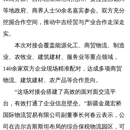
等地政府、商界人士50余名嘉宾参会。双方充分
挖掘合作空间，推动中吉经贸与产业合作走深走
实。
本次对接会覆盖能源化工、商贸物流、制造
业、农牧业、建筑建材、服务业等重点领域，
140余家双方企业现场精准配对，达成多项商贸
物流、建筑建材、农产品等合作意向。
“这场对接会搭建了高效的面对面交流平
台，有效打通了企业信息壁垒。”新疆金晟宏桥
国际物流贸易有限公司副董事长何春云表示，公
司在吉尔吉斯斯坦布局的综合保税物流园区，可