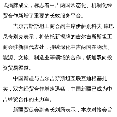
式揭牌成立，标志着中吉两国常态化、机制化经
贸合作新增了重要的长效服务平台。
吉尔吉斯斯坦工商会副主席伊萨别科夫·库巴
尼奇别克表示，将依托新揭牌的吉尔吉斯斯坦工
商会驻新疆代表处，持续深化中吉两国在物流、
能源、文旅、制造业等领域的合作，畅通双向投
资贸易渠道。
中国新疆与吉尔吉斯斯坦互联互通根基扎
实，双方经贸合作增速迅猛，中国新疆已成为中
吉经贸合作的主力军。
新疆贸促会副会长刘腾表示，本次对接会旨