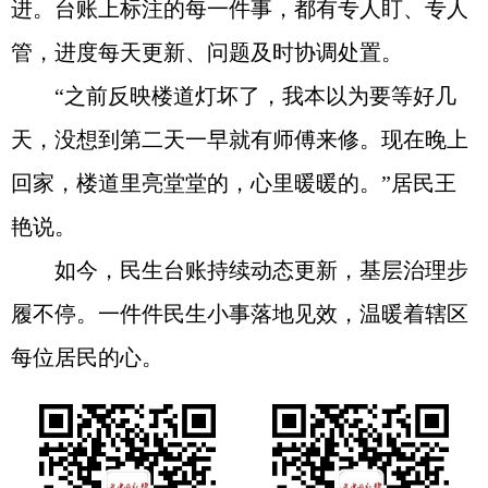
进。台账上标注的每一件事，都有专人盯、专人
管，进度每天更新、问题及时协调处置。
“之前反映楼道灯坏了，我本以为要等好几
天，没想到第二天一早就有师傅来修。现在晚上
回家，楼道里亮堂堂的，心里暖暖的。”居民王
艳说。
如今，民生台账持续动态更新，基层治理步
履不停。一件件民生小事落地见效，温暖着辖区
每位居民的心。