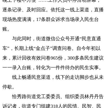
晚上下楼不方便”……工作人员不停滑动屏幕，
逐条记录、及时回应。依托这一线上渠道，直播
现场热度满满，17条群众诉求当场录入民生台
账。
与此同时，街道微信公众号开通“民意直通
车”，长期上线“金点子”调查问卷。自今年初以
来，累计回收有效问卷965份，300多条民生建议
一一录入台账，转化为一件件待办的民生实事。
线上畅通民意渠道，线下的走访脚步也从未
停歇。
恰秀路街道党工委委员、组织委员林丹丹告
诉记者，街道专门组建318人的民情、民智、民