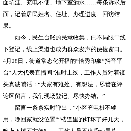
面坑洼、充电不便、地下室漏水……每条诉求后
面，记着居民姓名、住址、办理进度、回访结
果。
如今，民生台账的民意收集，已不局限于线
下登记，线上渠道也成为群众发声的便捷窗口。
4月28日，街道常态化开播的“恰秀印象”抖音平
台“人大代表直播间”准时上线，工作人员对着镜
头真诚喊话：“大家有难处、有想法，尽管在评
论区留言，我们现场登记、尽快办结。”
留言一条条实时弹出，“小区充电桩不够
用，晚回家就没位置”“楼道里的灯坏了好几天，