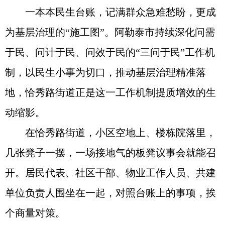
一本本民生台账，记满群众急难愁盼，更成
为基层治理的“施工图”。阿勒泰市持续深化问需
于民、问计于民、问效于民的“三问于民”工作机
制，以民生小事为切口，推动基层治理精准落
地，恰秀路街道正是这一工作机制提质增效的生
动缩影。
在恰秀路街道，小区空地上、楼栋院落里，
几张凳子一摆，一场接地气的板凳议事会就能召
开。居民代表、社区干部、物业工作人员、共建
单位负责人围坐在一起，对照台账上的事项，挨
个商量对策。