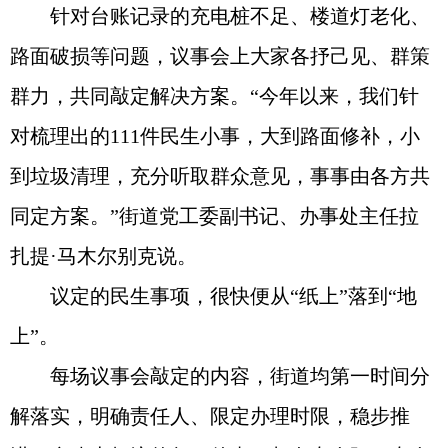
针对台账记录的充电桩不足、楼道灯老化、
路面破损等问题，议事会上大家各抒己见、群策
群力，共同敲定解决方案。“今年以来，我们针
对梳理出的111件民生小事，大到路面修补，小
到垃圾清理，充分听取群众意见，事事由各方共
同定方案。”街道党工委副书记、办事处主任拉
扎提·马木尔别克说。
议定的民生事项，很快便从“纸上”落到“地
上”。
每场议事会敲定的内容，街道均第一时间分
解落实，明确责任人、限定办理时限，稳步推