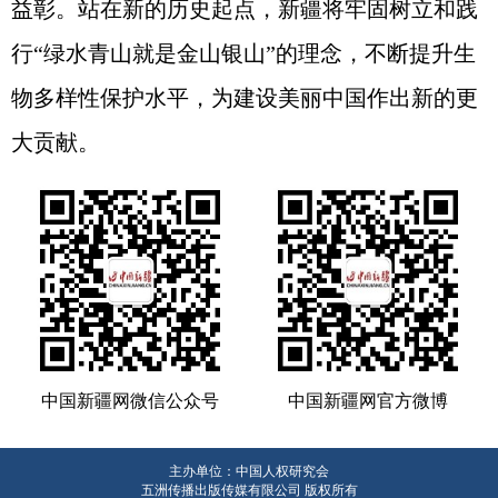
益彰。站在新的历史起点，新疆将牢固树立和践
行“绿水青山就是金山银山”的理念，不断提升生
物多样性保护水平，为建设美丽中国作出新的更
大贡献。
中国新疆网微信公众号
中国新疆网官方微博
主办单位：中国人权研究会
五洲传播出版传媒有限公司 版权所有