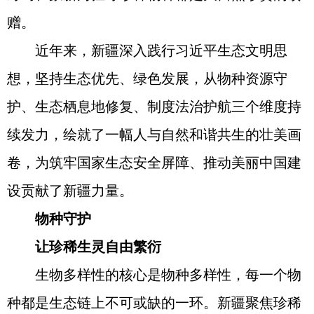
赠。
近年来，新疆深入践行习近平生态文明思
想，坚持生态优先、绿色发展，从物种资源守
护、生态栖息地修复、制度法治护航三个维度持
续发力，绘就了一幅人与自然和谐共生的壮美画
卷，为筑牢国家生态安全屏障、推动美丽中国建
设贡献了新疆力量。
物种守护
让珍稀生灵自由繁衍
生物多样性的核心是物种多样性，每一个物
种都是生态链上不可或缺的一环。新疆聚焦珍稀