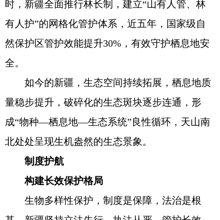
时，新疆全面推行林长制，建立“山有人管、林
有人护”的网格化管护体系，近五年，国家级自
然保护区管护效能提升30%，有效守护栖息地安
全。
如今的新疆，生态空间持续拓展，栖息地质
量稳步提升，破碎化的生态斑块逐步连通，形
成“物种—栖息地—生态系统”良性循环，天山南
北处处呈现生机盎然的生态景象。
制度护航
构建长效保护格局
生物多样性保护，制度是保障，法治是根