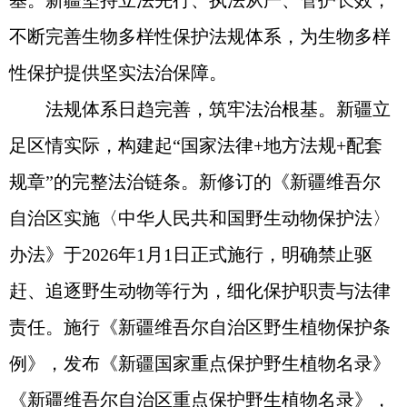
基。新疆坚持立法先行、执法从严、管护长效，
不断完善生物多样性保护法规体系，为生物多样
性保护提供坚实法治保障。
法规体系日趋完善，筑牢法治根基。新疆立
足区情实际，构建起“国家法律+地方法规+配套
规章”的完整法治链条。新修订的《新疆维吾尔
自治区实施〈中华人民共和国野生动物保护法〉
办法》于2026年1月1日正式施行，明确禁止驱
赶、追逐野生动物等行为，细化保护职责与法律
责任。施行《新疆维吾尔自治区野生植物保护条
例》，发布《新疆国家重点保护野生植物名录》
《新疆维吾尔自治区重点保护野生植物名录》，