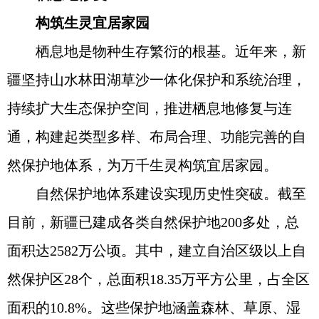
构筑生灵宜居家园
栖息地是物种生存繁衍的根基。近年来，新
疆坚持山水林田湖草沙一体化保护和系统治理，
持续扩大生态保护空间，推进栖息地修复与连
通，构建起类型多样、布局合理、功能完善的自
然保护地体系，为万千生灵构筑宜居家园。
自然保护地体系建设实现历史性突破。截至
目前，新疆已建成各类自然保护地200多处，总
面积达2582万公顷。其中，建立自治区级以上自
然保护区28个，总面积18.35万平方公里，占全区
面积的10.8%。这些保护地涵盖森林、草原、湿