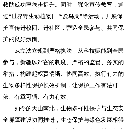
救助成功率稳步提升。同时，强化宣传教育，通
过“世界野生动植物日”“爱鸟周”等活动，开展保
护宣传进校园、进社区，营造全民参与、共同保
护的良好氛围。
从立法立规到严格执法，从科技赋能到全民
参与，新疆以严密的制度、严格的监管、务实的
举措，构建起权责清晰、协同高效、执行有力的
生物多样性保护长效机制，让保护工作有法可
依、有章可循、有力有效。
如今的天山南北，生物多样性保护与生态安
全屏障建设协同推进，生态保护与绿色发展相得