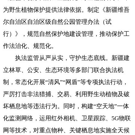
为野生植物保护提供法律依据。制定《新疆维吾
尔自治区自治区级自然公园管理办法（试
行）》，规范自然保护地建设管理，推动保护工
作法治化、规范化。
执法监管从严从实，守护生态底线。新疆建
立林草、公安、生态环境等多部门联合执法机
制，常态化开展“清风”“网盾”等专项执法行动，
严厉打击非法猎捕、交易、利用野生动植物及破
坏栖息地等违法行为。同时，构建“空天地”一体
化监测网络，运用红外相机、卫星跟踪、5G物联
网等技术，对重点物种、关键栖息地实施全天候