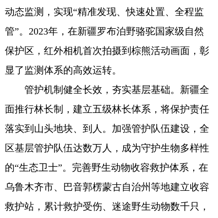
动态监测，实现“精准发现、快速处置、全程监
管”。2023年，在新疆罗布泊野骆驼国家级自然
保护区，红外相机首次拍摄到棕熊活动画面，彰
显了监测体系的高效运转。
管护机制健全长效，夯实基层基础。新疆全
面推行林长制，建立五级林长体系，将保护责任
落实到山头地块、到人。加强管护队伍建设，全
区基层管护队伍达数万人，成为守护生物多样性
的“生态卫士”。完善野生动物收容救护体系，在
乌鲁木齐市、巴音郭楞蒙古自治州等地建立收容
救护站，累计救护受伤、迷途野生动物数千只，