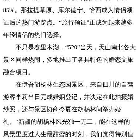
85%。那拉提草原、库尔德宁、恰西成为情侣领
证后的热门游览点。“旅行领证”正成为越来越多
年轻情侣的热门选择。
不只是赛里木湖，“520”当天，天山南北各大
景区同样热闹，多地推出了各具特色的婚恋文旅
融合项目。
在伊吾胡杨林生态园景区，来自四川的自驾
游客李莉当日完成婚姻登记，并决定在此拍摄婚
纱照，还与景区协商今夏在胡杨林间举办婚
礼。“新疆的胡杨林风光独一无二，能在这样的
风景里度过人生最甜蜜的时刻，我们觉得特别值