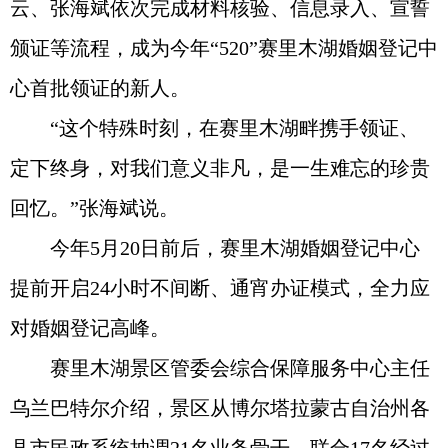
云、张海斌依次完成材料核验、信息录入、宣誓
颁证等流程，成为今年“520”赛里木湖婚姻登记中
心首批领证的新人。
“这个特殊时刻，在赛里木湖畔携手领证、
定下终身，对我们意义非凡，是一生难忘的珍贵
回忆。”张海斌说。
今年5月20日前后，赛里木湖婚姻登记中心
提前开启24小时不间断、通宵办证模式，全力应
对婚姻登记高峰。
赛里木湖景区管委会综合保障服务中心主任
乌兰巴特尔介绍，景区从博尔塔拉蒙古自治州各