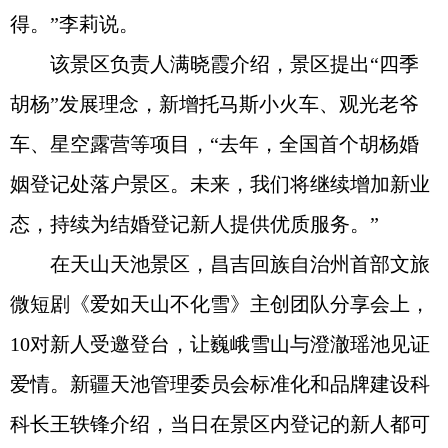
得。”李莉说。
该景区负责人满晓霞介绍，景区提出“四季
胡杨”发展理念，新增托马斯小火车、观光老爷
车、星空露营等项目，“去年，全国首个胡杨婚
姻登记处落户景区。未来，我们将继续增加新业
态，持续为结婚登记新人提供优质服务。”
在天山天池景区，昌吉回族自治州首部文旅
微短剧《爱如天山不化雪》主创团队分享会上，
10对新人受邀登台，让巍峨雪山与澄澈瑶池见证
爱情。新疆天池管理委员会标准化和品牌建设科
科长王轶锋介绍，当日在景区内登记的新人都可