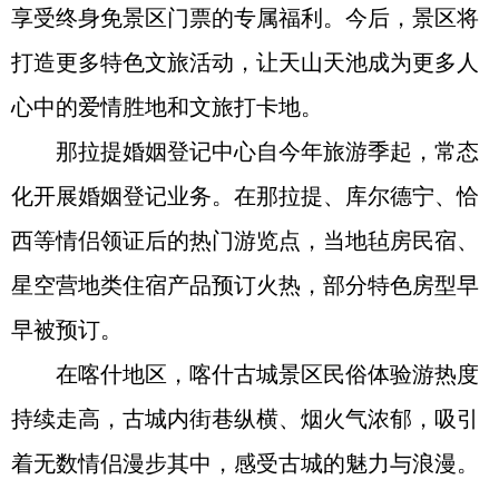
享受终身免景区门票的专属福利。今后，景区将
打造更多特色文旅活动，让天山天池成为更多人
心中的爱情胜地和文旅打卡地。
那拉提婚姻登记中心自今年旅游季起，常态
化开展婚姻登记业务。在那拉提、库尔德宁、恰
西等情侣领证后的热门游览点，当地毡房民宿、
星空营地类住宿产品预订火热，部分特色房型早
早被预订。
在喀什地区，喀什古城景区民俗体验游热度
持续走高，古城内街巷纵横、烟火气浓郁，吸引
着无数情侣漫步其中，感受古城的魅力与浪漫。