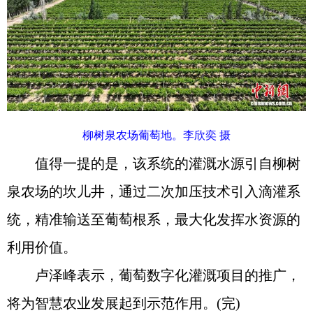
柳树泉农场葡萄地。李欣奕 摄
值得一提的是，该系统的灌溉水源引自柳树
泉农场的坎儿井，通过二次加压技术引入滴灌系
统，精准输送至葡萄根系，最大化发挥水资源的
利用价值。
卢泽峰表示，葡萄数字化灌溉项目的推广，
将为智慧农业发展起到示范作用。(完)