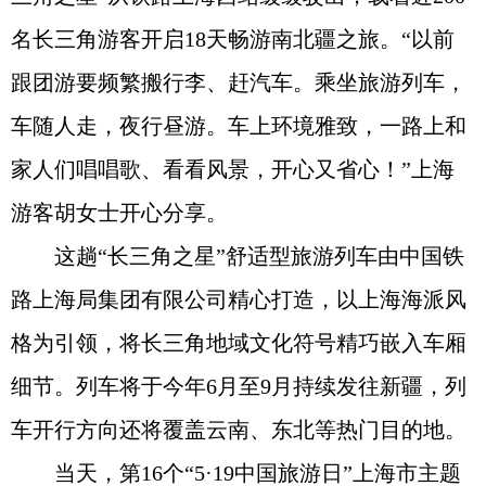
名长三角游客开启18天畅游南北疆之旅。“以前
跟团游要频繁搬行李、赶汽车。乘坐旅游列车，
车随人走，夜行昼游。车上环境雅致，一路上和
家人们唱唱歌、看看风景，开心又省心！”上海
游客胡女士开心分享。
这趟“长三角之星”舒适型旅游列车由中国铁
路上海局集团有限公司精心打造，以上海海派风
格为引领，将长三角地域文化符号精巧嵌入车厢
细节。列车将于今年6月至9月持续发往新疆，列
车开行方向还将覆盖云南、东北等热门目的地。
当天，第16个“5·19中国旅游日”上海市主题