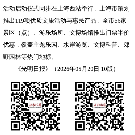
活动启动仪式同步在上海西站举行。上海市策划
推出119项优质文旅活动与惠民产品。全市56家
景区（点）、游乐场所、文博场馆推出门票半价
优惠，覆盖主题乐园、水岸游览、文博科普、郊
野园林等热门地标。
《光明日报》（2026年05月20日 10版）