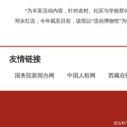
“为丰富活动内容，针对农村、社区与学校群
邓永红说，今年截至目前，该馆以“流动博物馆”
友情链接
国务院新闻办网
中国人权网
西藏在
违法和不