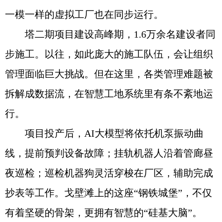
一模一样的虚拟工厂也在同步运行。
塔二期项目建设高峰期，1.6万余名建设者同
步施工。以往，如此庞大的施工队伍，会让组织
管理面临巨大挑战。但在这里，各类管理难题被
拆解成数据流，在智慧工地系统里有条不紊地运
行。
项目投产后，AI大模型将依托机泵振动曲
线，提前预判设备故障；挂轨机器人沿着管廊昼
夜巡检；巡检机器狗灵活穿梭在厂区，辅助完成
抄表等工作。戈壁滩上的这座“钢铁城堡”，不仅
有着坚硬的骨架，更拥有智慧的“硅基大脑”。