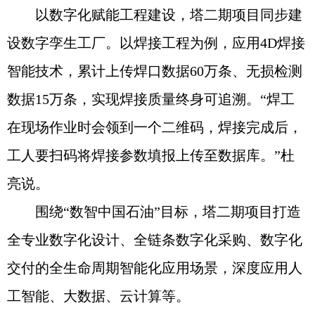
以数字化赋能工程建设，塔二期项目同步建
设数字孪生工厂。以焊接工程为例，应用4D焊接
智能技术，累计上传焊口数据60万条、无损检测
数据15万条，实现焊接质量终身可追溯。“焊工
在现场作业时会领到一个二维码，焊接完成后，
工人要扫码将焊接参数填报上传至数据库。”杜
亮说。
围绕“数智中国石油”目标，塔二期项目打造
全专业数字化设计、全链条数字化采购、数字化
交付的全生命周期智能化应用场景，深度应用人
工智能、大数据、云计算等。