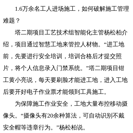
1.6万余名工人进场施工，如何破解施工管理
难题？
塔二期项目工艺技术组智能化主管杨松柏介
绍，项目通过智慧工地来管控人材物。“进工地
前，先要进行安全培训，培训合格后才提交照
片，将个人信息录入门禁系统。”塔二期项目钳
工黄小亮说，每天要刷脸才能进工地，进入工地
后要开好电子作业票才能领到工具施工。
为保障施工作业安全，工地大量布控移动摄
像头。“摄像头有20余种算法，可自动识别不戴
安全帽等违章行为。”杨松柏说。