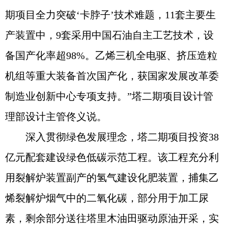
期项目全力突破‘卡脖子’技术难题，11套主要生
产装置中，9套采用中国石油自主工艺技术，设
备国产化率超98%。乙烯三机全电驱、挤压造粒
机组等重大装备首次国产化，获国家发展改革委
制造业创新中心专项支持。”塔二期项目设计管
理部设计主管佟义说。
深入贯彻绿色发展理念，塔二期项目投资38
亿元配套建设绿色低碳示范工程。该工程充分利
用裂解炉装置副产的氢气建设化肥装置，捕集乙
烯裂解炉烟气中的二氧化碳，部分用于加工尿
素，剩余部分送往塔里木油田驱动原油开采，实