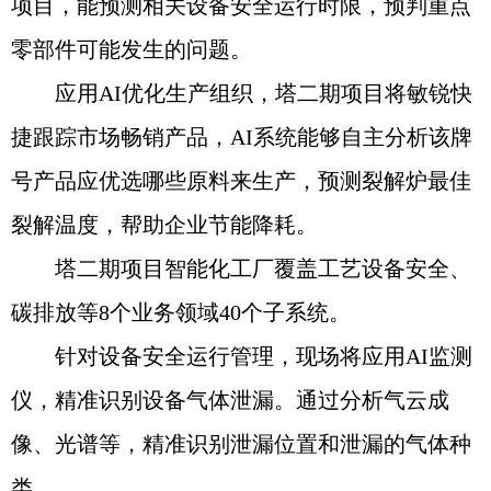
项目，能预测相关设备安全运行时限，预判重点
零部件可能发生的问题。
应用AI优化生产组织，塔二期项目将敏锐快
捷跟踪市场畅销产品，AI系统能够自主分析该牌
号产品应优选哪些原料来生产，预测裂解炉最佳
裂解温度，帮助企业节能降耗。
塔二期项目智能化工厂覆盖工艺设备安全、
碳排放等8个业务领域40个子系统。
针对设备安全运行管理，现场将应用AI监测
仪，精准识别设备气体泄漏。通过分析气云成
像、光谱等，精准识别泄漏位置和泄漏的气体种
类。