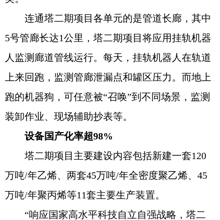
连通塔二期项目各单元的是管道长廊，其中
5号管廊长达1公里，塔二期项目将应用挂轨机器
人监测廊道管线运行。每天，挂轨机器人在轨道
上来回跑，监测管廊泄漏点和罐区压力。而地上
跑的机器狗，可任意被“召唤”到不同场景，监测
装卸作业、现场辅助抄表等。
设备国产化率超98%
塔二期项目主要建设内容包括新建一套120
万吨/年乙烯、两套45万吨/年全密度聚乙烯、45
万吨/年聚丙烯等11套主要生产装置。
“响应国家高水平科技自立自强战略，塔二