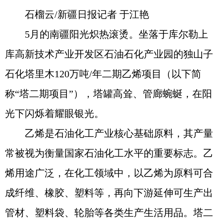
石榴云/新疆日报记者 于江艳
5月的南疆阳光炽热滚烫。坐落于库尔勒上
库高新技术产业开发区石油石化产业园的独山子
石化塔里木120万吨/年二期乙烯项目（以下简
称“塔二期项目”），塔罐高耸、管廊蜿蜒，在阳
光下闪烁着耀眼银光。
乙烯是石油化工产业核心基础原料，其产量
常被视为衡量国家石油化工水平的重要标志。乙
烯用途广泛，在化工领域中，以乙烯为原料可合
成纤维、橡胶、塑料等，再向下游延伸可生产出
管材、塑料袋、轮胎等各类生产生活用品。塔二