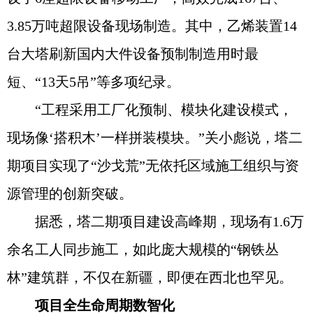
3.85万吨超限设备现场制造。其中，乙烯装置14
台大塔刷新国内大件设备预制制造用时最
短、“13天5吊”等多项纪录。
“工程采用工厂化预制、模块化建设模式，
现场像‘搭积木’一样拼装模块。”关小彪说，塔二
期项目实现了“沙戈荒”无依托区域施工组织与资
源管理的创新突破。
据悉，塔二期项目建设高峰期，现场有1.6万
余名工人同步施工，如此庞大规模的“钢铁丛
林”建筑群，不仅在新疆，即便在西北也罕见。
项目全生命周期数智化