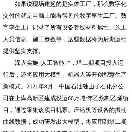
如果说现场建起的是实体工厂，那么数字化
交付的就是电脑上能看得见的数字孪生工厂。数
字孪生工厂记录了所有设备管线材料属性、施工
人员信息、施工参数等，这些数据将为后期运行
提供坚实支撑。
深入实施“人工智能+”，塔二期项目投入运
行后，还将应用大模型、机器人等开创智慧生产
新模式。2021年8月，中国石油独山子石化分公
司在上库高新区建成投运60万吨/年乙烷制乙烯项
目，通过采集该项目机泵、压缩机等设备的振动
曲线数据，成功研发出大模型，将应用到塔二期