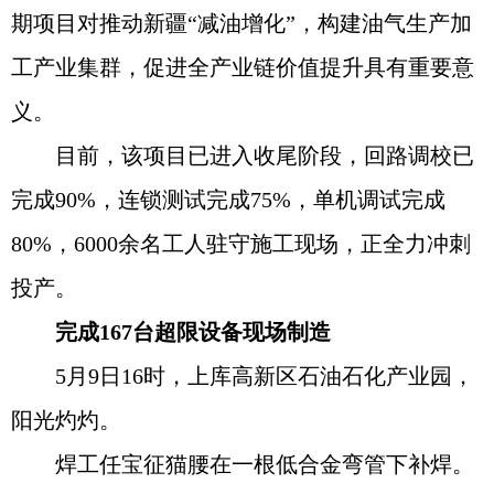
期项目对推动新疆“减油增化”，构建油气生产加
工产业集群，促进全产业链价值提升具有重要意
义。
目前，该项目已进入收尾阶段，回路调校已
完成90%，连锁测试完成75%，单机调试完成
80%，6000余名工人驻守施工现场，正全力冲刺
投产。
完成167台超限设备现场制造
5月9日16时，上库高新区石油石化产业园，
阳光灼灼。
焊工任宝征猫腰在一根低合金弯管下补焊。