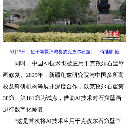
5月15日，位于新疆拜城县的克孜尔石窟。 苟继鹏 摄
同时，中国AI技术也被应用于克孜尔石窟壁
画修复。2025年，新疆龟兹研究院与中国多所高
校及科研机构等展开深度合作，以克孜尔石窟第
38窟、第161窟为试点，借助AI技术对石窟壁画
进行数字化修复。
“这是首次将AI技术应用于克孜尔石窟壁画