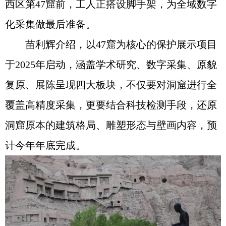
西区第47窟前，工人正搭设脚手架，为全域数字
化采集做最后准备。
苗利辉介绍，以47窟为核心的保护展示项目
于2025年启动，涵盖学术研究、数字采集、原貌
复原、展陈呈现四大板块，不仅要对洞窟进行全
覆盖高精度采集，更要结合科技检测手段，还原
洞窟原本的建筑格局、雕塑形态与壁画内容，预
计今年年底完成。