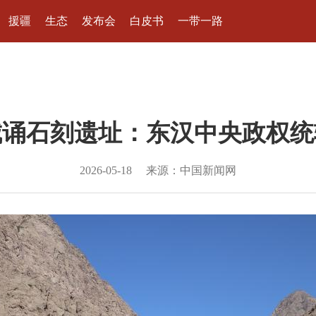
援疆
生态
发布会
白皮书
一带一路
城诵石刻遗址：东汉中央政权统
2026-05-18
来源：中国新闻网