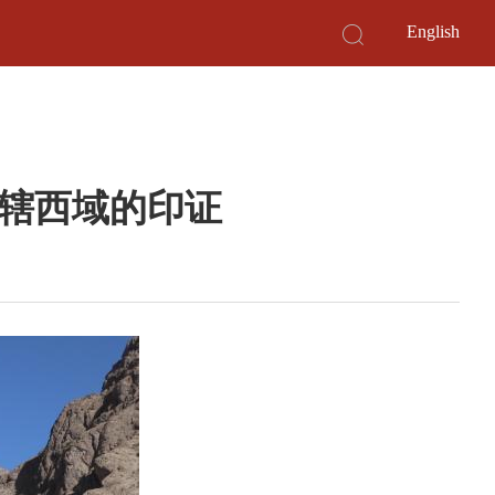
English
辖西域的印证