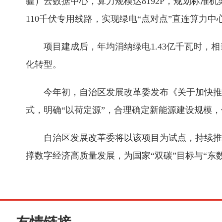
疆）云数据中心，算力规模达8192P，规划标准机架
110千伏专用线路，实现绿电“点对点”直连算力中
项目建成后，年均消纳绿电1.43亿千瓦时，
化转型。
今年初，自治区发展改革委发布《关于加快推
式，明确“以荷定源”，合理确定新能源建设规模
自治区发展改革委将以该项目为试点，持续推
撑数字经济高质量发展，为国家“双碳”目标与“东