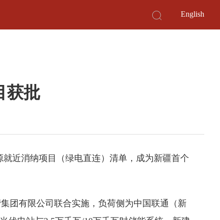
English
目获批
源就近消纳项目（绿电直连）清单，成为新疆首个
营集团有限公司联合实施，负荷侧为中国联通（新