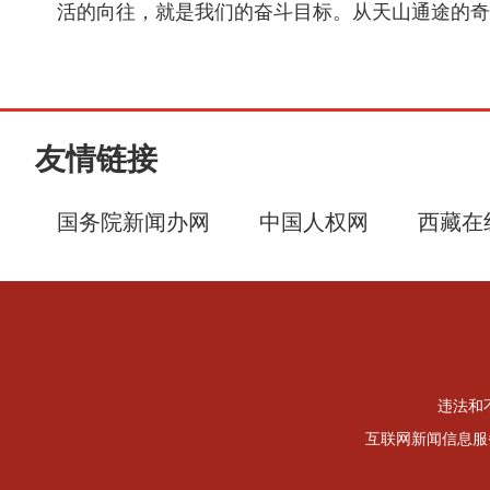
活的向往，就是我们的奋斗目标。从天山通途的奇
友情链接
国务院新闻办网
中国人权网
西藏在
违法和不
互联网新闻信息服务许