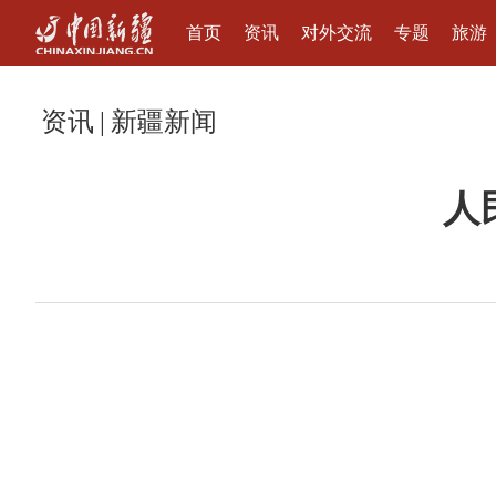
首页
资讯
对外交流
专题
旅游
资讯
|
新疆新闻
人