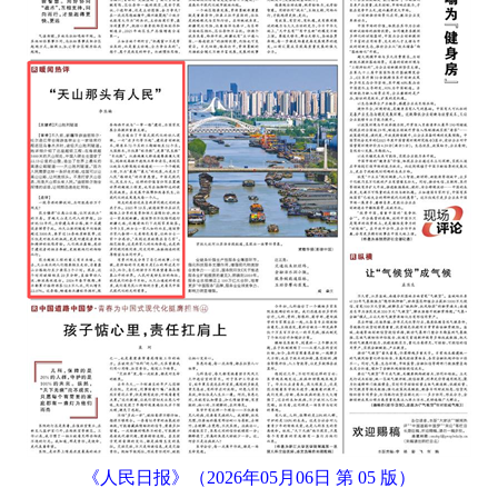
《人民日报》（2026年05月06日 第 05 版）