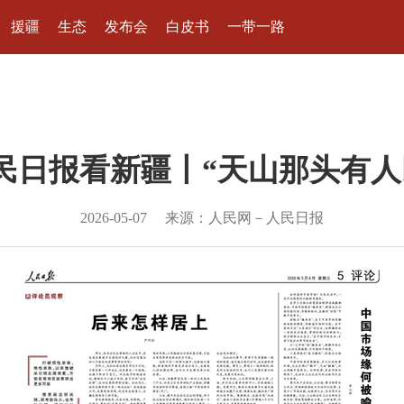
援疆
生态
发布会
白皮书
一带一路
民日报看新疆丨“天山那头有人
2026-05-07
来源：人民网－人民日报