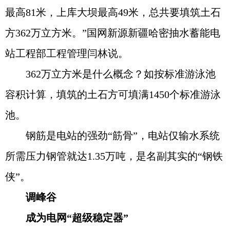
最高81米，上库大坝最高49米，总共要填筑土石
方362万立方米。”国网新源新疆哈密抽水蓄能电
站工程部工程管理闫林说。
362万立方米是什么概念？如按标准游泳池
容积计算，填筑的土石方可填满1450个标准游泳
池。
钢筋是电站的强劲“筋骨”，电站仅输水系统
所需压力钢管就达1.35万吨，是名副其实的“钢铁
侠”。
调峰谷
成为电网“超级稳定器”