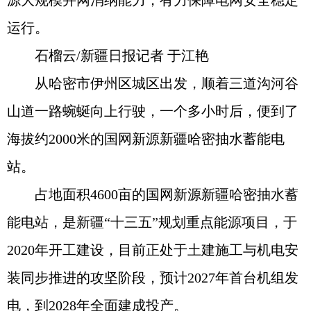
运行。
石榴云/新疆日报记者 于江艳
从哈密市伊州区城区出发，顺着三道沟河谷
山道一路蜿蜒向上行驶，一个多小时后，便到了
海拔约2000米的国网新源新疆哈密抽水蓄能电
站。
占地面积4600亩的国网新源新疆哈密抽水蓄
能电站，是新疆“十三五”规划重点能源项目，于
2020年开工建设，目前正处于土建施工与机电安
装同步推进的攻坚阶段，预计2027年首台机组发
电，到2028年全面建成投产。