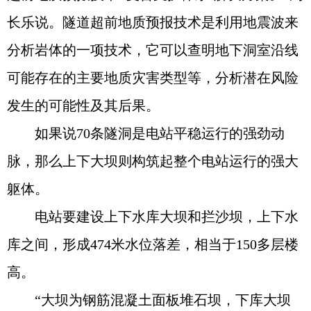
长乐说。隧道超前地质预报技术是利用地震波来
分析岩体的一项技术，它可以查明地下洞室沿线
可能存在的主要地质灾害类型等，分析潜在风险
发生的可能性及其后果。
如果说70条隧洞是电站平稳运行的强劲动
脉，那么上下大坝则构筑起整个电站运行的强大
躯体。
电站要建设上下水库大坝和拦沙坝，上下水
库之间，形成474米水位落差，相当于150多层楼
高。
“大坝为钢筋混凝土面板堆石坝，下库大坝