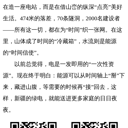
在造一座电站，而是在借山峦的纵深“点亮”美好
生活。474米的落差，70条隧洞，2000名建设者
——所有这一切，都在为“时间”织一张网。在这
里，山体成了时间的“冷藏箱”，水流则是能源
的“时间信使”。
以前总觉得，电是一发即用的“一次性资
源”。现在终于明白：能源可以从时间轴上“掰”下
来，藏进山腹，等需要的时候再“接”回去，这
样，新疆的绿电，就能送进更多家庭的日日夜
夜。