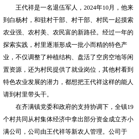
王代祥是一名退伍军人，2024年10月，他来
到白杨村，和驻村干部、村干部、村民一起摸索
农业强、农村美、农民富的新路径。经过一年的
探索实践，村里逐渐形成一批小而精的特色产
业，不仅调整了种植结构、盘活了空房空地等闲
置资源，还为村民提供了就业岗位，其他村看到
特色农业发展的潜力，都想把王代祥这样的能人
请到村里带头干。
在齐满镇党委和政府的支持协调下，全镇19
个村共同从村集体经济中拿出部分资金成立齐小
满公司，公司由王代祥等新农人管理。公司于