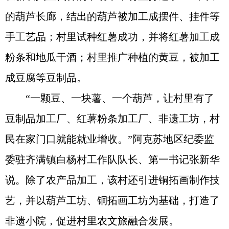
的葫芦长廊，结出的葫芦被加工成摆件、挂件等
手工艺品；村里试种红薯成功，并将红薯加工成
粉条和地瓜干酒；村里推广种植的黄豆，被加工
成豆腐等豆制品。
“一颗豆、一块薯、一个葫芦，让村里有了
豆制品加工厂、红薯粉条加工厂、非遗工坊，村
民在家门口就能就业增收。”阿克苏地区纪委监
委驻齐满镇白杨村工作队队长、第一书记张新华
说。除了农产品加工，该村还引进铜拓画制作技
艺，并以葫芦工坊、铜拓画工坊为基础，打造了
非遗小院，促进村里农文旅融合发展。