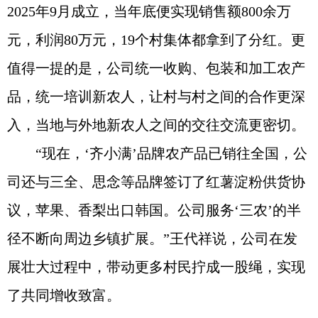
2025年9月成立，当年底便实现销售额800余万
元，利润80万元，19个村集体都拿到了分红。更
值得一提的是，公司统一收购、包装和加工农产
品，统一培训新农人，让村与村之间的合作更深
入，当地与外地新农人之间的交往交流更密切。
“现在，‘齐小满’品牌农产品已销往全国，公
司还与三全、思念等品牌签订了红薯淀粉供货协
议，苹果、香梨出口韩国。公司服务‘三农’的半
径不断向周边乡镇扩展。”王代祥说，公司在发
展壮大过程中，带动更多村民拧成一股绳，实现
了共同增收致富。