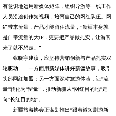
有意识地运用新媒体矩阵，组织导游等一线工作
人员沿途创作短视频，培育自己的网红队伍。网
红带来流量，产品才能留住流量，“新疆本身就
是自带流量的大IP，更要把产品做扎实，让游客
来了就不想走。”
张晓宇建议，应坚持营销创新与产品扎实双
轮驱动——一方面用新媒体讲好新疆故事，吸引
头部网红加盟；另一方面深耕旅游体验，让“流
量”转化为“留量”，推动新疆从“网红目的地”走
向“长红目的地”。
新疆旅游协会正谋划推出“跟着微短剧游新