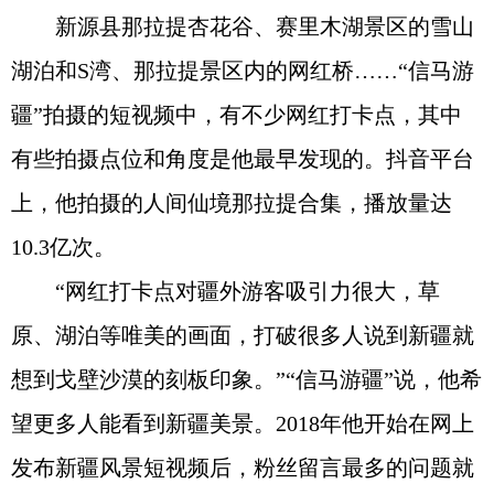
新源县那拉提杏花谷、赛里木湖景区的雪山
湖泊和S湾、那拉提景区内的网红桥……“信马游
疆”拍摄的短视频中，有不少网红打卡点，其中
有些拍摄点位和角度是他最早发现的。抖音平台
上，他拍摄的人间仙境那拉提合集，播放量达
10.3亿次。
“网红打卡点对疆外游客吸引力很大，草
原、湖泊等唯美的画面，打破很多人说到新疆就
想到戈壁沙漠的刻板印象。”“信马游疆”说，他希
望更多人能看到新疆美景。2018年他开始在网上
发布新疆风景短视频后，粉丝留言最多的问题就