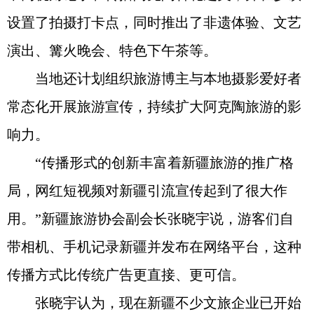
设置了拍摄打卡点，同时推出了非遗体验、文艺
演出、篝火晚会、特色下午茶等。
当地还计划组织旅游博主与本地摄影爱好者
常态化开展旅游宣传，持续扩大阿克陶旅游的影
响力。
“传播形式的创新丰富着新疆旅游的推广格
局，网红短视频对新疆引流宣传起到了很大作
用。”新疆旅游协会副会长张晓宇说，游客们自
带相机、手机记录新疆并发布在网络平台，这种
传播方式比传统广告更直接、更可信。
张晓宇认为，现在新疆不少文旅企业已开始