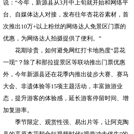
说：“今年，新源县从3月中上旬就开始和网络平
台、自媒体达人对接，发布往年杏花谷素材，首
次推出10万+以上粉丝的网络达人免景区门票的
优惠，为网络达人拍摄提供了便利。”
花期珍贵，如何避免网红打卡地热度“昙花
一现”？除了和那拉提景区等联动推出门票优惠
外，今年新源县还在花季内推出徒步大赛、赛马
大会、非遗体验等15项主题活动，丰富旅游业
态，提升游客的体验感，延长游客停留时间、增
加复游率。
季节限定、观赏性强、易出片等，让阿克陶