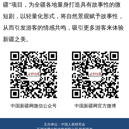
疆”项目，为全疆各地量身打造具有故事性的微
短剧，以轻量化形式，将自然景观赋予故事性，
从而引发游客的情感共鸣，吸引更多游客来体验
新疆之美。
中国新疆网微信公众号
中国新疆网官方微博
主办单位：中国人权研究会